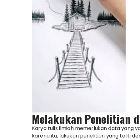
Melakukan Penelitian 
Karya tulis ilmiah memerlukan data yang v
karena itu, lakukan penelitian yang teliti d