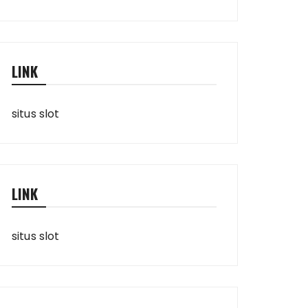
LINK
situs slot
LINK
situs slot