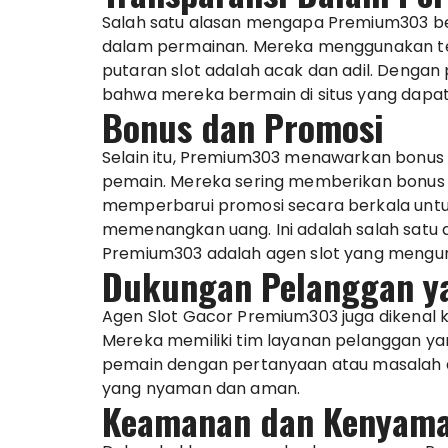
Salah satu alasan mengapa Premium303 beg
dalam permainan. Mereka menggunakan te
putaran slot adalah acak dan adil. Denga
bahwa mereka bermain di situs yang dapat
Bonus dan Promosi
Selain itu, Premium303 menawarkan bonu
pemain. Mereka sering memberikan bonus
memperbarui promosi secara berkala unt
memenangkan uang. Ini adalah salah sat
Premium303 adalah agen slot yang mengu
Dukungan Pelanggan ya
Agen Slot Gacor Premium303 juga dikenal 
Mereka memiliki tim layanan pelanggan 
pemain dengan pertanyaan atau masalah a
yang nyaman dan aman.
Keamanan dan Kenyam