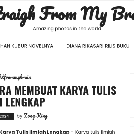
traigh From My Bra
Amazing photos in the world
 HAN KUBUR NOVELNYA
DIANA RIKASARI RILIS BUKU
ghtfrommybrain
RA MEMBUAT KARYA TULIS
H LENGKAP
Zoey King
by
 2024
arya Tulis Ilmiah Lengkap
– Karya tulis ilmiah