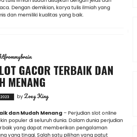
tulis ilmiah sudah disajikan dengan jelas dan
ca. Dengan demikian, karya tulis ilmiah yang
s dan memiliki kualitas yang baik.
ghtfrommybrain
LOT GACOR TERBAIK DAN
H MENANG
Zoey King
by
 2023
baik dan Mudah Menang
– Perjudian slot online
n populer di seluruh dunia. Dalam dunia perjudian
 terbaik yang dapat memberikan pengalaman
 yang tinggi. Salah satu pilihan yang patut