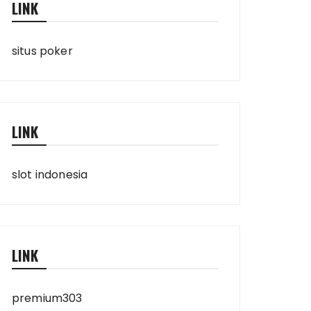
LINK
situs poker
LINK
slot indonesia
LINK
premium303