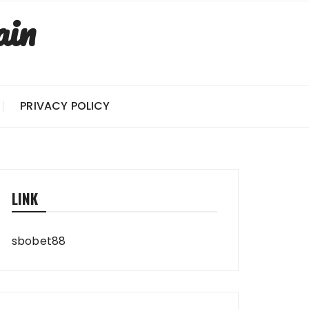
in
PRIVACY POLICY
LINK
sbobet88