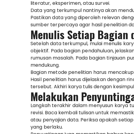
literatur, eksperimen, atau survei.
Data yang terkumpul nantinya akan menduk
Pastikan data yang diperoleh relevan de
sumber terpercaya agar hasil penelitian d
Menulis Setiap Bagian 
Setelah data terkumpul, mulai menulis kary
objektif. Pada bagian pendahuluan, jelaskan
rumusan masalah. Pada bagian tinjauan pus
mendukung.
Bagian metode penelitian harus mencakup
Hasil penelitian harus dijelaskan dengan ri
tersebut. Akhiri karya tulis dengan kesimp
Melakukan Penyuntinga
Langkah terakhir dalam menyusun karya tu
revisi. Baca kembali tulisan untuk memasti
atau penyajian data. Periksa apakah setiap
yang berlaku.