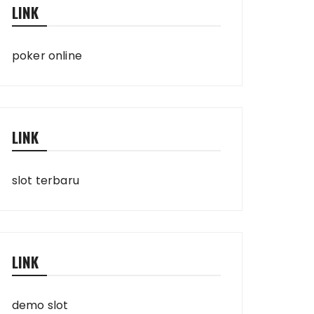
LINK
poker online
LINK
slot terbaru
LINK
demo slot