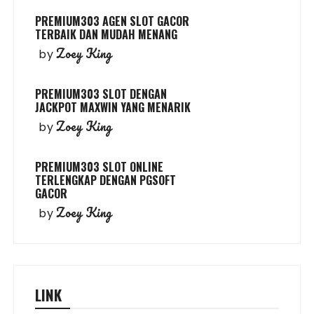
PREMIUM303 AGEN SLOT GACOR
TERBAIK DAN MUDAH MENANG
Zoey King
by
PREMIUM303 SLOT DENGAN
JACKPOT MAXWIN YANG MENARIK
Zoey King
by
PREMIUM303 SLOT ONLINE
TERLENGKAP DENGAN PGSOFT
GACOR
Zoey King
by
LINK