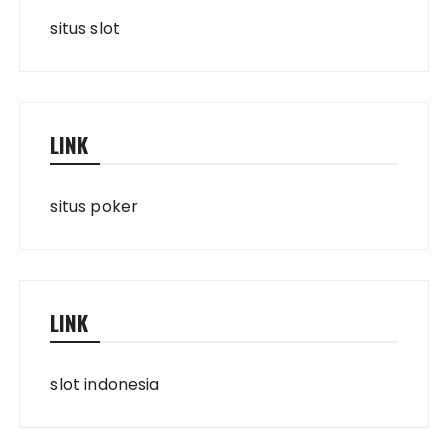
situs slot
LINK
situs poker
LINK
slot indonesia