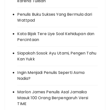
karena Tulisan
Penulis Buku Sukses Yang Bermula dari
Wattpad
Kata Bijak Tere Liye Soal Kehidupan dan
Percintaan
Siapakah Sosok Ayu Utami, Pengen Tahu
Kan Yukk
Ingin Menjadi Penulis Seperti Asma
Nadia?
Marlon James Penulis Asal Jamaika
Masuk 100 Orang Berpengaruh Versi
TIME