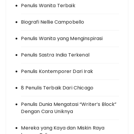
Penulis Wanita Terbaik
Biografi Nellie Campobello
Penulis Wanita yang Menginspirasi
Penulis Sastra India Terkenal
Penulis Kontemporer Dari Irak
8 Penulis Terbaik Dari Chicago
Penulis Dunia Mengatasi “Writer’s Block”
Dengan Cara Uniknya
Mereka yang Kaya dan Miskin Raya