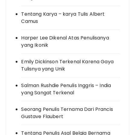
Tentang Karya – karya Tulis Albert
Camus
Harper Lee Dikenal Atas Penulisanya
yang Ikonik
Emily Dickinson Terkenal Karena Gaya
Tulisnya yang Unik
Salman Rushdie Penulis Inggris – India
yang Sangat Terkenal
Seorang Penulis Ternama Dari Prancis
Gustave Flaubert
Tentang Penulis Asal Belgia Bernama