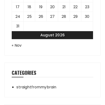
17
18
19
20
21
22
23
24
25
26
27
28
29
30
31
August 2026
« Nov
CATEGORIES
straightfrommybrain