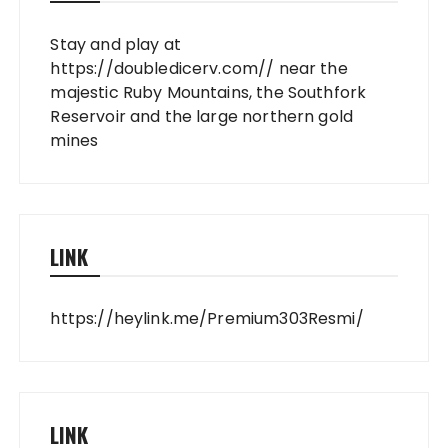
Stay and play at
https://doubledicerv.com//
near the
majestic Ruby Mountains, the Southfork
Reservoir and the large northern gold
mines
LINK
https://heylink.me/Premium303Resmi/
LINK