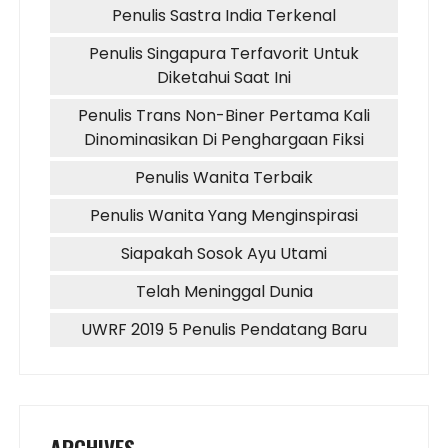
Penulis Sastra India Terkenal
Penulis Singapura Terfavorit Untuk
Diketahui Saat Ini
Penulis Trans Non-Biner Pertama Kali
Dinominasikan Di Penghargaan Fiksi
Penulis Wanita Terbaik
Penulis Wanita Yang Menginspirasi
Siapakah Sosok Ayu Utami
Telah Meninggal Dunia
UWRF 2019 5 Penulis Pendatang Baru
ARCHIVES