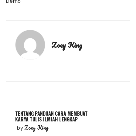
Demo
Zoey King
TENTANG PANDUAN CARA MEMBUAT
KARYA TULIS ILMIAH LENGKAP
Zoey King
by