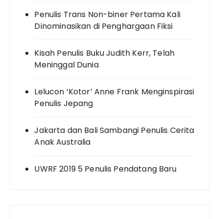
Penulis Trans Non-biner Pertama Kali
Dinominasikan di Penghargaan Fiksi
Kisah Penulis Buku Judith Kerr, Telah
Meninggal Dunia
Lelucon ‘Kotor’ Anne Frank Menginspirasi
Penulis Jepang
Jakarta dan Bali Sambangi Penulis Cerita
Anak Australia
UWRF 2019 5 Penulis Pendatang Baru