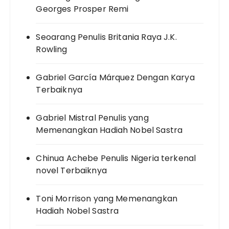
Georges Prosper Remi
Seoarang Penulis Britania Raya J.K.
Rowling
Gabriel García Márquez Dengan Karya
Terbaiknya
Gabriel Mistral Penulis yang
Memenangkan Hadiah Nobel Sastra
Chinua Achebe Penulis Nigeria terkenal
novel Terbaiknya
Toni Morrison yang Memenangkan
Hadiah Nobel Sastra