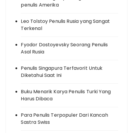
penulis Amerika
Leo Tolstoy Penulis Rusia yang Sangat
Terkenal
Fyodor Dostoyevsky Seorang Penulis
Asal Rusia
Penulis Singapura Terfavorit Untuk
Diketahui Saat Ini
Buku Menarik Karya Penulis Turki Yang
Harus Dibaca
Para Penulis Terpopuler Dari Kancah
Sastra Swiss