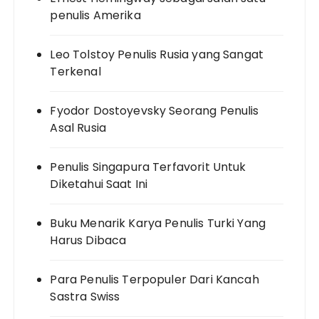
penulis Amerika
Leo Tolstoy Penulis Rusia yang Sangat
Terkenal
Fyodor Dostoyevsky Seorang Penulis
Asal Rusia
Penulis Singapura Terfavorit Untuk
Diketahui Saat Ini
Buku Menarik Karya Penulis Turki Yang
Harus Dibaca
Para Penulis Terpopuler Dari Kancah
Sastra Swiss