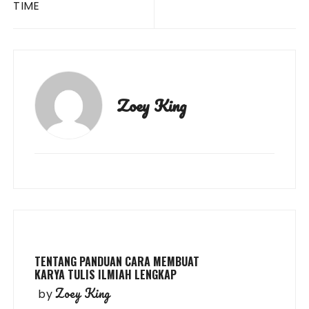
TIME
Zoey King
TENTANG PANDUAN CARA MEMBUAT
KARYA TULIS ILMIAH LENGKAP
Zoey King
by