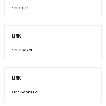
situs slot
LINK
situs poker
LINK
slot indonesia