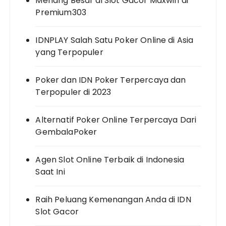
Menang Besar di Slot Gacor Maxwin di
Premium303
IDNPLAY Salah Satu Poker Online di Asia
yang Terpopuler
Poker dan IDN Poker Terpercaya dan
Terpopuler di 2023
Alternatif Poker Online Terpercaya Dari
GembalaPoker
Agen Slot Online Terbaik di Indonesia
Saat Ini
Raih Peluang Kemenangan Anda di IDN
Slot Gacor