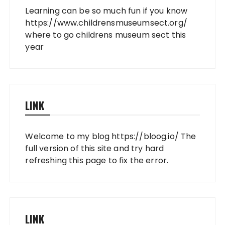
Learning can be so much fun if you know
https://www.childrensmuseumsect.org/
where to go childrens museum sect this
year
LINK
Welcome to my blog
https://bloog.io/
The
full version of this site and try hard
refreshing this page to fix the error.
LINK