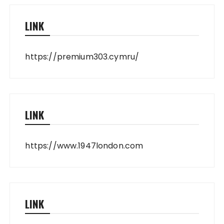
LINK
https://premium303.cymru/
LINK
https://www.1947london.com
LINK