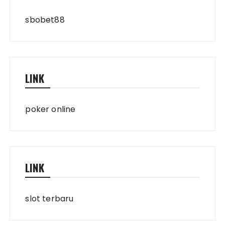
sbobet88
LINK
poker online
LINK
slot terbaru