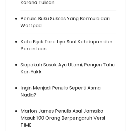
karena Tulisan
Penulis Buku Sukses Yang Bermula dari
Wattpad
Kata Bijak Tere Liye Soal Kehidupan dan
Percintaan
Siapakah Sosok Ayu Utami, Pengen Tahu
Kan Yukk
Ingin Menjadi Penulis Seperti Asma
Nadia?
Marlon James Penulis Asal Jamaika
Masuk 100 Orang Berpengaruh Versi
TIME