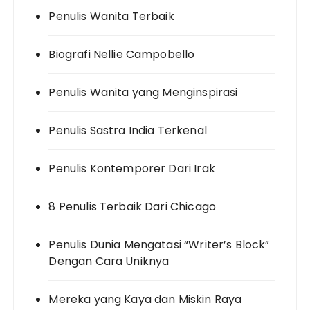
Penulis Wanita Terbaik
Biografi Nellie Campobello
Penulis Wanita yang Menginspirasi
Penulis Sastra India Terkenal
Penulis Kontemporer Dari Irak
8 Penulis Terbaik Dari Chicago
Penulis Dunia Mengatasi “Writer’s Block”
Dengan Cara Uniknya
Mereka yang Kaya dan Miskin Raya