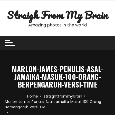
Skip
to
Straigh From My Brain
content
Amazing photos in the world
MARLON-JAMES-PENULIS-ASAL-
JAMAIKA-MASUK-100-ORANG-
BERPENGARUH-VERSI-TIME
Home
straightfrommybrain
Marlon James Penulis Asal Jamaika Masuk 100 Orang
Berpengaruh Versi TIME