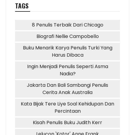
TAGS
8 Penulis Terbaik Dari Chicago
Biografi Nellie Campobello
Buku Menarik Karya Penulis Turki Yang
Harus Dibaca
Ingin Menjadi Penulis Seperti Asma
Nadia?
Jakarta Dan Bali Sambangi Penulis
Cerita Anak Australia
Kata Bijak Tere Liye Soal Kehidupan Dan
Percintaan
Kisah Penulis Buku Judith Kerr
Lelucon 'Kotor' Anne Frank