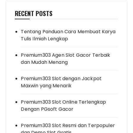
RECENT POSTS
Tentang Panduan Cara Membuat Karya
Tulis Ilmiah Lengkap
Premium303 Agen Slot Gacor Terbaik
dan Mudah Menang
Premium303 Slot dengan Jackpot
Maxwin yang Menarik
Premium303 Slot Online Terlengkap
Dengan PGsoft Gacor
Premium303 Slot Resmi dan Terpopuler
dan Demo Slot Gratis