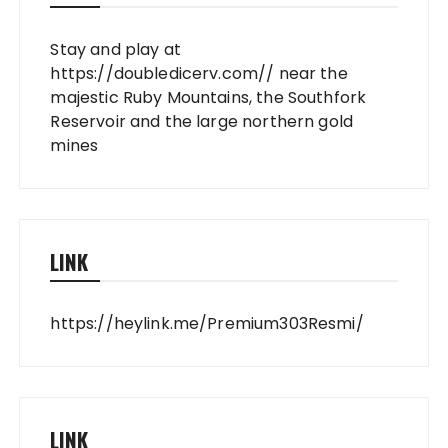
Stay and play at
https://doubledicerv.com//
near the
majestic Ruby Mountains, the Southfork
Reservoir and the large northern gold
mines
LINK
https://heylink.me/Premium303Resmi/
LINK