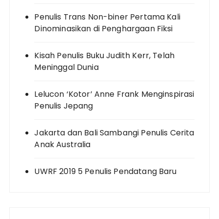
Penulis Trans Non-biner Pertama Kali
Dinominasikan di Penghargaan Fiksi
Kisah Penulis Buku Judith Kerr, Telah
Meninggal Dunia
Lelucon ‘Kotor’ Anne Frank Menginspirasi
Penulis Jepang
Jakarta dan Bali Sambangi Penulis Cerita
Anak Australia
UWRF 2019 5 Penulis Pendatang Baru