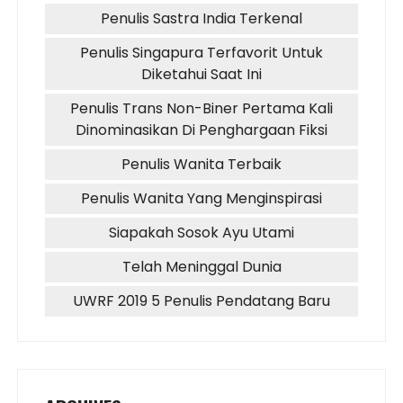
Penulis Sastra India Terkenal
Penulis Singapura Terfavorit Untuk
Diketahui Saat Ini
Penulis Trans Non-Biner Pertama Kali
Dinominasikan Di Penghargaan Fiksi
Penulis Wanita Terbaik
Penulis Wanita Yang Menginspirasi
Siapakah Sosok Ayu Utami
Telah Meninggal Dunia
UWRF 2019 5 Penulis Pendatang Baru