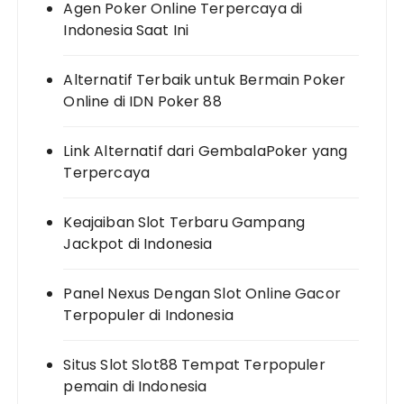
Agen Poker Online Terpercaya di
Indonesia Saat Ini
Alternatif Terbaik untuk Bermain Poker
Online di IDN Poker 88
Link Alternatif dari GembalaPoker yang
Terpercaya
Keajaiban Slot Terbaru Gampang
Jackpot di Indonesia
Panel Nexus Dengan Slot Online Gacor
Terpopuler di Indonesia
Situs Slot Slot88 Tempat Terpopuler
pemain di Indonesia