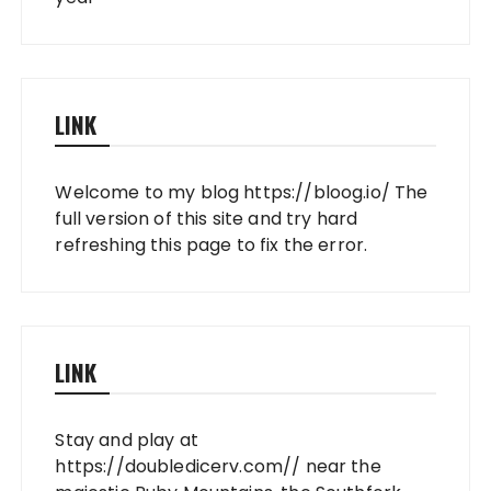
LINK
Welcome to my blog
https://bloog.io/
The
full version of this site and try hard
refreshing this page to fix the error.
LINK
Stay and play at
https://doubledicerv.com//
near the