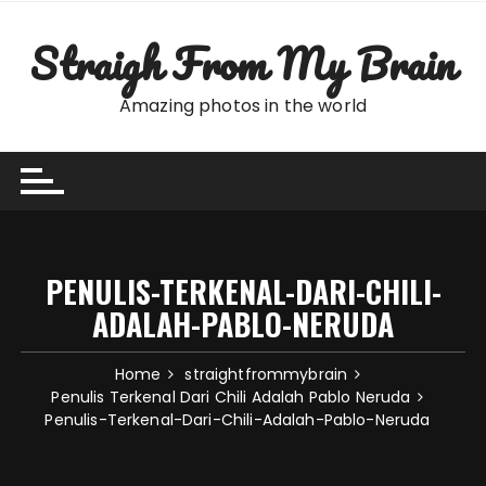
Skip
to
Straigh From My Brain
content
Amazing photos in the world
PENULIS-TERKENAL-DARI-CHILI-
ADALAH-PABLO-NERUDA
Home
straightfrommybrain
Penulis Terkenal Dari Chili Adalah Pablo Neruda
Penulis-Terkenal-Dari-Chili-Adalah-Pablo-Neruda