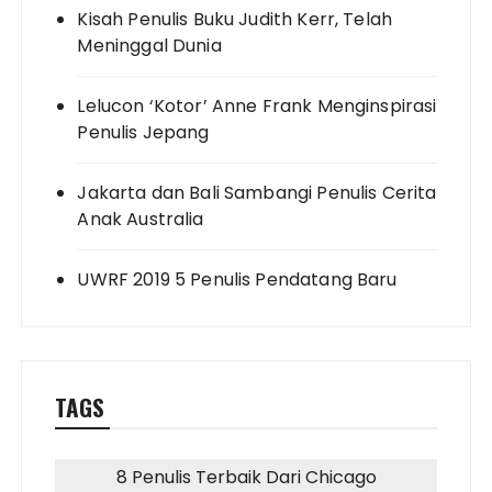
Kisah Penulis Buku Judith Kerr, Telah
Meninggal Dunia
Lelucon ‘Kotor’ Anne Frank Menginspirasi
Penulis Jepang
Jakarta dan Bali Sambangi Penulis Cerita
Anak Australia
UWRF 2019 5 Penulis Pendatang Baru
TAGS
8 Penulis Terbaik Dari Chicago