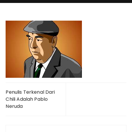
Post
Penulis Terkenal Dari
navigation
Chili Adalah Pablo
Neruda