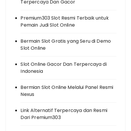
Terpercaya Dan Gacor
Premium303 Slot Resmi Terbaik untuk
Pemain Judi Slot Online
Bermain Slot Gratis yang Seru di Demo
Slot Online
Slot Online Gacor Dan Terpercaya di
Indonesia
Bermian Slot Online Melalui Panel Resmi
Nexus
Link Alternatif Terpercaya dan Resmi
Dari Premium303