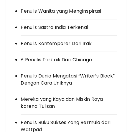
Penulis Wanita yang Menginspirasi
Penulis Sastra India Terkenal
Penulis Kontemporer Dari Irak
8 Penulis Terbaik Dari Chicago
Penulis Dunia Mengatasi “Writer’s Block”
Dengan Cara Uniknya
Mereka yang Kaya dan Miskin Raya
karena Tulisan
Penulis Buku Sukses Yang Bermula dari
Wattpad