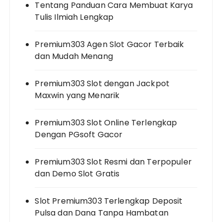
Tentang Panduan Cara Membuat Karya
Tulis Ilmiah Lengkap
Premium303 Agen Slot Gacor Terbaik
dan Mudah Menang
Premium303 Slot dengan Jackpot
Maxwin yang Menarik
Premium303 Slot Online Terlengkap
Dengan PGsoft Gacor
Premium303 Slot Resmi dan Terpopuler
dan Demo Slot Gratis
Slot Premium303 Terlengkap Deposit
Pulsa dan Dana Tanpa Hambatan