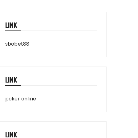
LINK
sbobet88
LINK
poker online
LINK