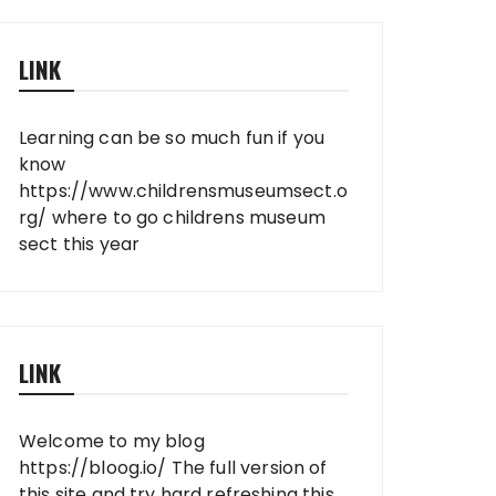
LINK
Learning can be so much fun if you
know
https://www.childrensmuseumsect.o
rg/
where to go childrens museum
sect this year
LINK
Welcome to my blog
https://bloog.io/
The full version of
this site and try hard refreshing this