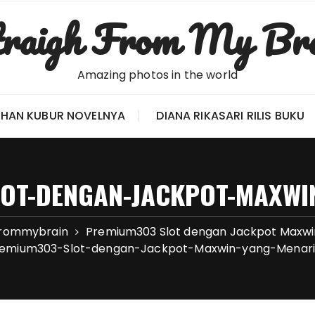
raigh From My Br
Amazing photos in the world
 HAN KUBUR NOVELNYA
DIANA RIKASARI RILIS BUKU
OT-DENGAN-JACKPOT-MAXWI
frommybrain
Premium303 Slot dengan Jackpot Maxwi
emium303-Slot-dengan-Jackpot-Maxwin-yang-Menari