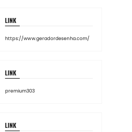
LINK
https://www.geradordesenha.com/
LINK
premium303
LINK