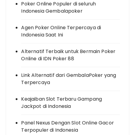
Poker Online Populer di seluruh
Indonesia Gembalapoker
Agen Poker Online Terpercaya di
Indonesia Saat Ini
Alternatif Terbaik untuk Bermain Poker
Online di IDN Poker 88
Link Alternatif dari GembalaPoker yang
Terpercaya
Keajaiban Slot Terbaru Gampang
Jackpot di Indonesia
Panel Nexus Dengan Slot Online Gacor
Terpopuler di Indonesia