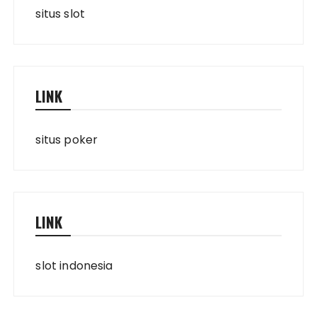
situs slot
LINK
situs poker
LINK
slot indonesia