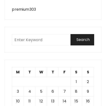
premium303
M
T
W
T
F
S
S
1
2
3
4
5
6
7
8
9
10
11
12
13
14
15
16