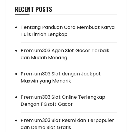
RECENT POSTS
Tentang Panduan Cara Membuat Karya
Tulis Ilmiah Lengkap
Premium303 Agen Slot Gacor Terbaik
dan Mudah Menang
Premium303 Slot dengan Jackpot
Maxwin yang Menarik
Premium303 Slot Online Terlengkap
Dengan PGsoft Gacor
Premium303 Slot Resmi dan Terpopuler
dan Demo Slot Gratis