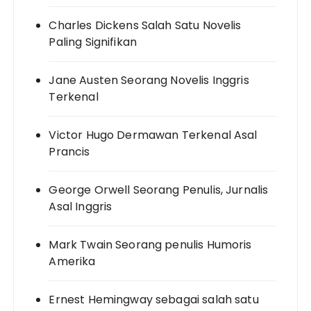
Charles Dickens Salah Satu Novelis
Paling Signifikan
Jane Austen Seorang Novelis Inggris
Terkenal
Victor Hugo Dermawan Terkenal Asal
Prancis
George Orwell Seorang Penulis, Jurnalis
Asal Inggris
Mark Twain Seorang penulis Humoris
Amerika
Ernest Hemingway sebagai salah satu