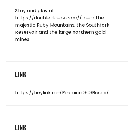
Stay and play at
https://doubledicerv.com//
near the
majestic Ruby Mountains, the Southfork
Reservoir and the large northern gold
mines
LINK
https://heylink.me/Premium303Resmi/
LINK