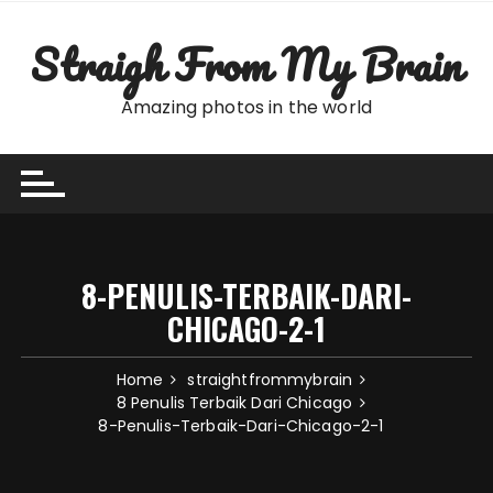
Skip
to
Straigh From My Brain
content
Amazing photos in the world
8-PENULIS-TERBAIK-DARI-
CHICAGO-2-1
Home
straightfrommybrain
8 Penulis Terbaik Dari Chicago
8-Penulis-Terbaik-Dari-Chicago-2-1