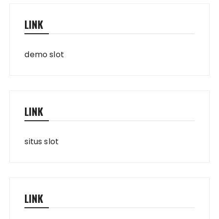
LINK
demo slot
LINK
situs slot
LINK