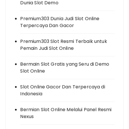
Dunia Slot Demo
Premium303 Dunia Judi Slot Online
Terpercaya Dan Gacor
Premium303 Slot Resmi Terbaik untuk
Pemain Judi Slot Online
Bermain Slot Gratis yang Seru di Demo
Slot Online
Slot Online Gacor Dan Terpercaya di
Indonesia
Bermian Slot Online Melalui Panel Resmi
Nexus