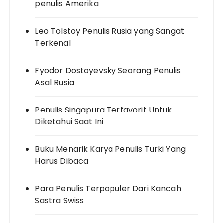
penulis Amerika
Leo Tolstoy Penulis Rusia yang Sangat
Terkenal
Fyodor Dostoyevsky Seorang Penulis
Asal Rusia
Penulis Singapura Terfavorit Untuk
Diketahui Saat Ini
Buku Menarik Karya Penulis Turki Yang
Harus Dibaca
Para Penulis Terpopuler Dari Kancah
Sastra Swiss