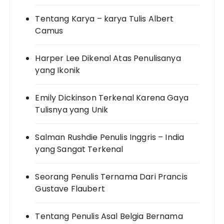
Tentang Karya – karya Tulis Albert
Camus
Harper Lee Dikenal Atas Penulisanya
yang Ikonik
Emily Dickinson Terkenal Karena Gaya
Tulisnya yang Unik
Salman Rushdie Penulis Inggris – India
yang Sangat Terkenal
Seorang Penulis Ternama Dari Prancis
Gustave Flaubert
Tentang Penulis Asal Belgia Bernama