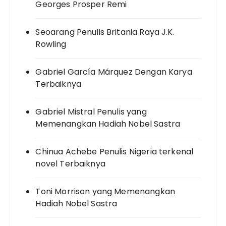
Georges Prosper Remi
Seoarang Penulis Britania Raya J.K.
Rowling
Gabriel García Márquez Dengan Karya
Terbaiknya
Gabriel Mistral Penulis yang
Memenangkan Hadiah Nobel Sastra
Chinua Achebe Penulis Nigeria terkenal
novel Terbaiknya
Toni Morrison yang Memenangkan
Hadiah Nobel Sastra