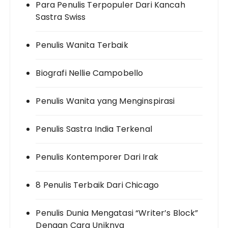
Para Penulis Terpopuler Dari Kancah
Sastra Swiss
Penulis Wanita Terbaik
Biografi Nellie Campobello
Penulis Wanita yang Menginspirasi
Penulis Sastra India Terkenal
Penulis Kontemporer Dari Irak
8 Penulis Terbaik Dari Chicago
Penulis Dunia Mengatasi “Writer’s Block”
Dengan Cara Uniknya