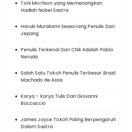
Toni Morrison yang Memenangkan
Hadiah Nobel Sastra
Haruki Murakami Seseorang Penulis Dari
Jepang
Penulis Terkenal Dari Chili Adalah Pablo
Neruda
Salah Satu Tokoh Penulis Terbesar Brazil
Machado de Assis
Karya – Karya Tulis Dari Giovanni
Boccaccio
James Joyce Tokoh Paling Berpengaruh
Dalam Sastra