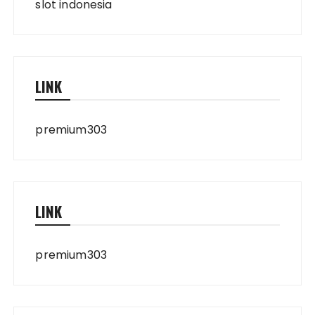
slot indonesia
LINK
premium303
LINK
premium303