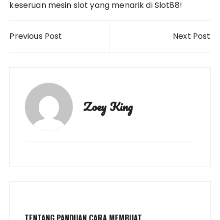
keseruan mesin slot yang menarik di Slot88!
Post
Previous Post
Next Post
navigation
Zoey King
TENTANG PANDUAN CARA MEMBUAT