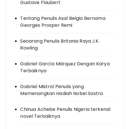
Gustave Flaubert
Tentang Penulis Asal Belgia Bernama
Georges Prosper Remi
Seoarang Penulis Britania Raya J.K.
Rowling
Gabriel García Márquez Dengan Karya
Terbaiknya
Gabriel Mistral Penulis yang
Memenangkan Hadiah Nobel Sastra
Chinua Achebe Penulis Nigeria terkenal
novel Terbaiknya