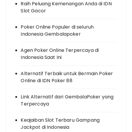
Raih Peluang Kemenangan Anda di IDN
Slot Gacor
Poker Online Populer di seluruh
Indonesia Gembalapoker
Agen Poker Online Terpercaya di
Indonesia Saat Ini
Alternatif Terbaik untuk Bermain Poker
Online di IDN Poker 88
Link Alternatif dari GembalaPoker yang
Terpercaya
Keajaiban Slot Terbaru Gampang
Jackpot di Indonesia