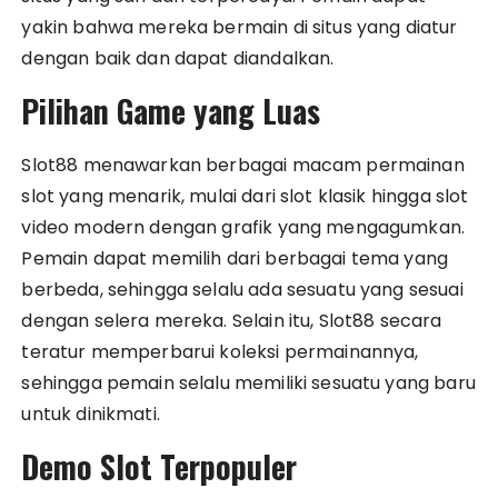
yakin bahwa mereka bermain di situs yang diatur
dengan baik dan dapat diandalkan.
Pilihan Game yang Luas
Slot88 menawarkan berbagai macam permainan
slot yang menarik, mulai dari slot klasik hingga slot
video modern dengan grafik yang mengagumkan.
Pemain dapat memilih dari berbagai tema yang
berbeda, sehingga selalu ada sesuatu yang sesuai
dengan selera mereka. Selain itu, Slot88 secara
teratur memperbarui koleksi permainannya,
sehingga pemain selalu memiliki sesuatu yang baru
untuk dinikmati.
Demo Slot Terpopuler