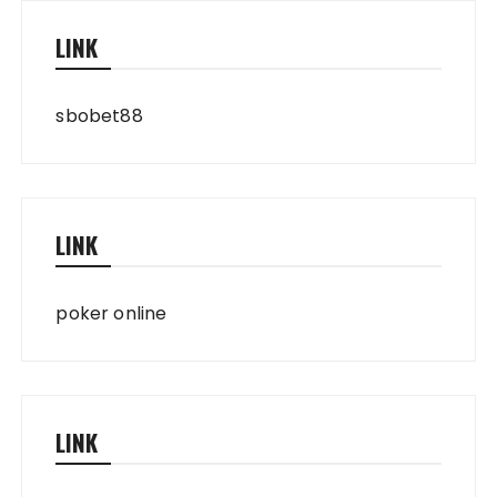
LINK
sbobet88
LINK
poker online
LINK