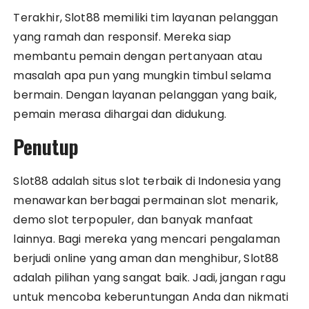
Terakhir, Slot88 memiliki tim layanan pelanggan
yang ramah dan responsif. Mereka siap
membantu pemain dengan pertanyaan atau
masalah apa pun yang mungkin timbul selama
bermain. Dengan layanan pelanggan yang baik,
pemain merasa dihargai dan didukung.
Penutup
Slot88 adalah situs slot terbaik di Indonesia yang
menawarkan berbagai permainan slot menarik,
demo slot terpopuler, dan banyak manfaat
lainnya. Bagi mereka yang mencari pengalaman
berjudi online yang aman dan menghibur, Slot88
adalah pilihan yang sangat baik. Jadi, jangan ragu
untuk mencoba keberuntungan Anda dan nikmati