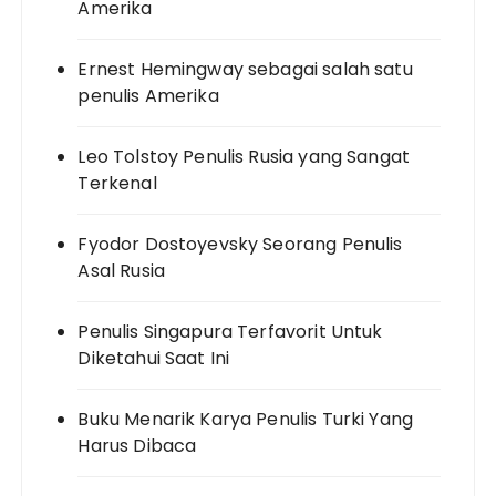
Amerika
Ernest Hemingway sebagai salah satu
penulis Amerika
Leo Tolstoy Penulis Rusia yang Sangat
Terkenal
Fyodor Dostoyevsky Seorang Penulis
Asal Rusia
Penulis Singapura Terfavorit Untuk
Diketahui Saat Ini
Buku Menarik Karya Penulis Turki Yang
Harus Dibaca