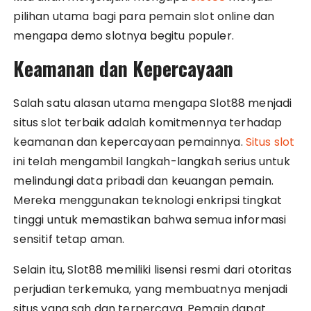
pilihan utama bagi para pemain slot online dan
mengapa demo slotnya begitu populer.
Keamanan dan Kepercayaan
Salah satu alasan utama mengapa Slot88 menjadi
situs slot terbaik adalah komitmennya terhadap
keamanan dan kepercayaan pemainnya.
Situs slot
ini telah mengambil langkah-langkah serius untuk
melindungi data pribadi dan keuangan pemain.
Mereka menggunakan teknologi enkripsi tingkat
tinggi untuk memastikan bahwa semua informasi
sensitif tetap aman.
Selain itu, Slot88 memiliki lisensi resmi dari otoritas
perjudian terkemuka, yang membuatnya menjadi
situs yang sah dan terpercaya. Pemain dapat