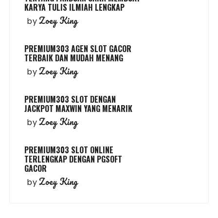
KARYA TULIS ILMIAH LENGKAP
Zoey King
by
PREMIUM303 AGEN SLOT GACOR
TERBAIK DAN MUDAH MENANG
Zoey King
by
PREMIUM303 SLOT DENGAN
JACKPOT MAXWIN YANG MENARIK
Zoey King
by
PREMIUM303 SLOT ONLINE
TERLENGKAP DENGAN PGSOFT
GACOR
Zoey King
by