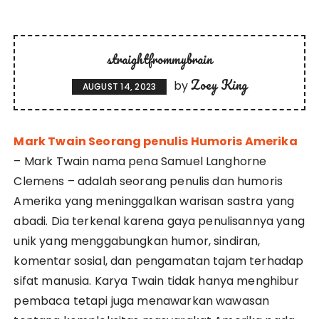
straightfrommybrain
Zoey King
by
AUGUST 14, 2023
Mark Twain Seorang penulis Humoris Amerika
– Mark Twain nama pena Samuel Langhorne
Clemens – adalah seorang penulis dan humoris
Amerika yang meninggalkan warisan sastra yang
abadi. Dia terkenal karena gaya penulisannya yang
unik yang menggabungkan humor, sindiran,
komentar sosial, dan pengamatan tajam terhadap
sifat manusia. Karya Twain tidak hanya menghibur
pembaca tetapi juga menawarkan wawasan