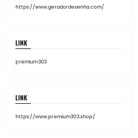
https://www.geradordesenha.com/
LINK
premium303
LINK
https://www.premium303.shop/