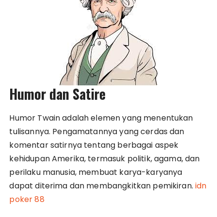
Humor dan Satire
Humor Twain adalah elemen yang menentukan
tulisannya. Pengamatannya yang cerdas dan
komentar satirnya tentang berbagai aspek
kehidupan Amerika, termasuk politik, agama, dan
perilaku manusia, membuat karya-karyanya
dapat diterima dan membangkitkan pemikiran.
idn
poker 88