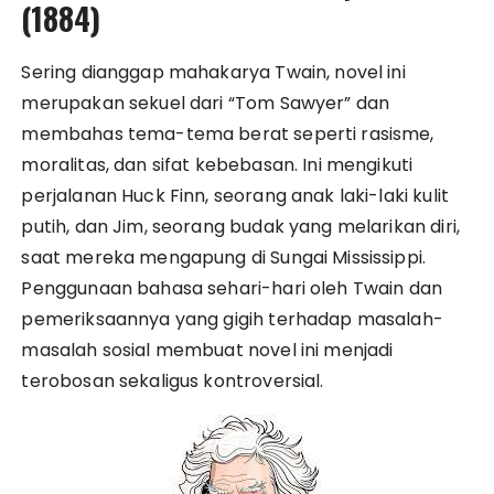
(1884)
Sering dianggap mahakarya Twain, novel ini
merupakan sekuel dari “Tom Sawyer” dan
membahas tema-tema berat seperti rasisme,
moralitas, dan sifat kebebasan. Ini mengikuti
perjalanan Huck Finn, seorang anak laki-laki kulit
putih, dan Jim, seorang budak yang melarikan diri,
saat mereka mengapung di Sungai Mississippi.
Penggunaan bahasa sehari-hari oleh Twain dan
pemeriksaannya yang gigih terhadap masalah-
masalah sosial membuat novel ini menjadi
terobosan sekaligus kontroversial.