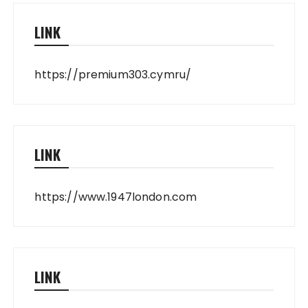
LINK
https://premium303.cymru/
LINK
https://www.1947london.com
LINK