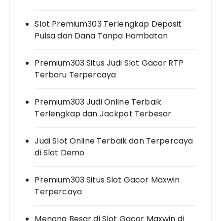
Slot Premium303 Terlengkap Deposit
Pulsa dan Dana Tanpa Hambatan
Premium303 Situs Judi Slot Gacor RTP
Terbaru Terpercaya
Premium303 Judi Online Terbaik
Terlengkap dan Jackpot Terbesar
Judi Slot Online Terbaik dan Terpercaya
di Slot Demo
Premium303 Situs Slot Gacor Maxwin
Terpercaya
Menang Besar di Slot Gacor Maxwin di