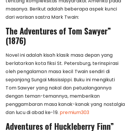
tentang kompleksitas masyarakat Amerika pada
masanya. Berikut adalah beberapa aspek kunci
dari warisan sastra Mark Twain:
The Adventures of Tom Sawyer”
(1876)
Novel ini adalah kisah klasik masa depan yang
berlatarkan kota fiksi St. Petersburg, terinspirasi
oleh pengalaman masa kecil Twain sendiri di
sepanjang Sungai Mississippi. Buku ini mengikuti
Tom Sawyer yang nakal dan petualangannya
dengan teman-temannya, memberikan
penggambaran masa kanak-kanak yang nostalgia
dan lucu di abad ke-19.
premium303
Adventures of Huckleberry Finn”