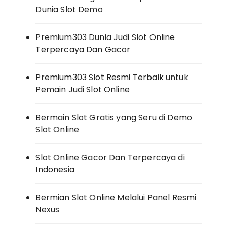
Dunia Slot Demo
Premium303 Dunia Judi Slot Online
Terpercaya Dan Gacor
Premium303 Slot Resmi Terbaik untuk
Pemain Judi Slot Online
Bermain Slot Gratis yang Seru di Demo
Slot Online
Slot Online Gacor Dan Terpercaya di
Indonesia
Bermian Slot Online Melalui Panel Resmi
Nexus