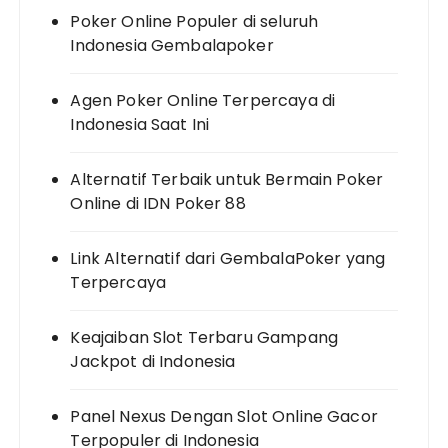
Poker Online Populer di seluruh
Indonesia Gembalapoker
Agen Poker Online Terpercaya di
Indonesia Saat Ini
Alternatif Terbaik untuk Bermain Poker
Online di IDN Poker 88
Link Alternatif dari GembalaPoker yang
Terpercaya
Keajaiban Slot Terbaru Gampang
Jackpot di Indonesia
Panel Nexus Dengan Slot Online Gacor
Terpopuler di Indonesia