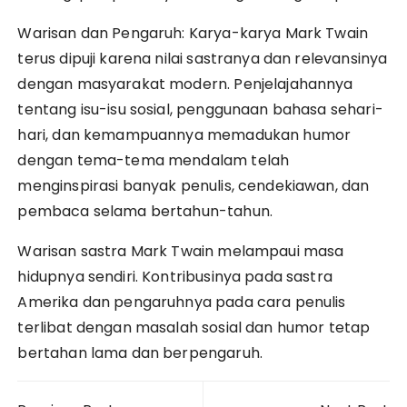
Warisan dan Pengaruh: Karya-karya Mark Twain
terus dipuji karena nilai sastranya dan relevansinya
dengan masyarakat modern. Penjelajahannya
tentang isu-isu sosial, penggunaan bahasa sehari-
hari, dan kemampuannya memadukan humor
dengan tema-tema mendalam telah
menginspirasi banyak penulis, cendekiawan, dan
pembaca selama bertahun-tahun.
Warisan sastra Mark Twain melampaui masa
hidupnya sendiri. Kontribusinya pada sastra
Amerika dan pengaruhnya pada cara penulis
terlibat dengan masalah sosial dan humor tetap
bertahan lama dan berpengaruh.
Post