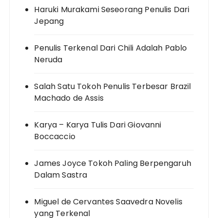
Haruki Murakami Seseorang Penulis Dari
Jepang
Penulis Terkenal Dari Chili Adalah Pablo
Neruda
Salah Satu Tokoh Penulis Terbesar Brazil
Machado de Assis
Karya – Karya Tulis Dari Giovanni
Boccaccio
James Joyce Tokoh Paling Berpengaruh
Dalam Sastra
Miguel de Cervantes Saavedra Novelis
yang Terkenal