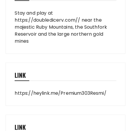
Stay and play at
https://doubledicerv.com//
near the
majestic Ruby Mountains, the Southfork
Reservoir and the large northern gold
mines
LINK
https://heylink.me/Premium303Resmi/
LINK