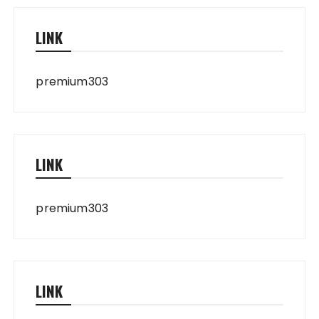
LINK
premium303
LINK
premium303
LINK