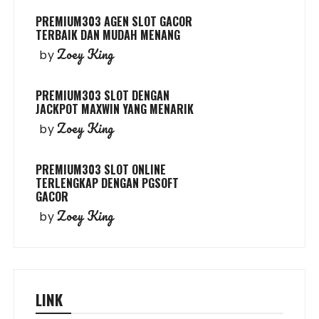
PREMIUM303 AGEN SLOT GACOR
TERBAIK DAN MUDAH MENANG
Zoey King
by
PREMIUM303 SLOT DENGAN
JACKPOT MAXWIN YANG MENARIK
Zoey King
by
PREMIUM303 SLOT ONLINE
TERLENGKAP DENGAN PGSOFT
GACOR
Zoey King
by
LINK