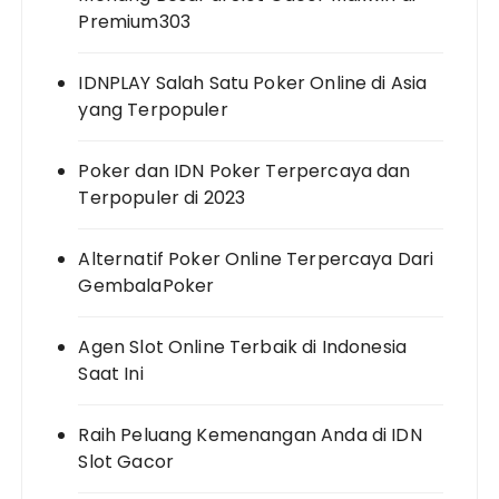
Premium303
IDNPLAY Salah Satu Poker Online di Asia
yang Terpopuler
Poker dan IDN Poker Terpercaya dan
Terpopuler di 2023
Alternatif Poker Online Terpercaya Dari
GembalaPoker
Agen Slot Online Terbaik di Indonesia
Saat Ini
Raih Peluang Kemenangan Anda di IDN
Slot Gacor