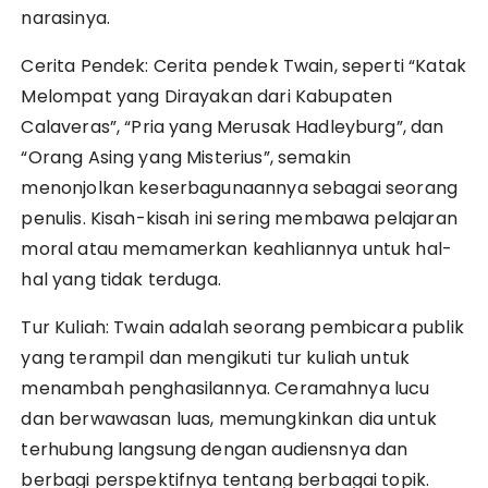
narasinya.
Cerita Pendek: Cerita pendek Twain, seperti “Katak
Melompat yang Dirayakan dari Kabupaten
Calaveras”, “Pria yang Merusak Hadleyburg”, dan
“Orang Asing yang Misterius”, semakin
menonjolkan keserbagunaannya sebagai seorang
penulis. Kisah-kisah ini sering membawa pelajaran
moral atau memamerkan keahliannya untuk hal-
hal yang tidak terduga.
Tur Kuliah: Twain adalah seorang pembicara publik
yang terampil dan mengikuti tur kuliah untuk
menambah penghasilannya. Ceramahnya lucu
dan berwawasan luas, memungkinkan dia untuk
terhubung langsung dengan audiensnya dan
berbagi perspektifnya tentang berbagai topik.