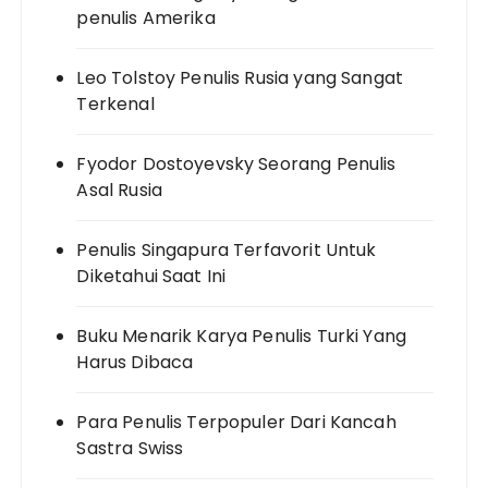
penulis Amerika
Leo Tolstoy Penulis Rusia yang Sangat
Terkenal
Fyodor Dostoyevsky Seorang Penulis
Asal Rusia
Penulis Singapura Terfavorit Untuk
Diketahui Saat Ini
Buku Menarik Karya Penulis Turki Yang
Harus Dibaca
Para Penulis Terpopuler Dari Kancah
Sastra Swiss