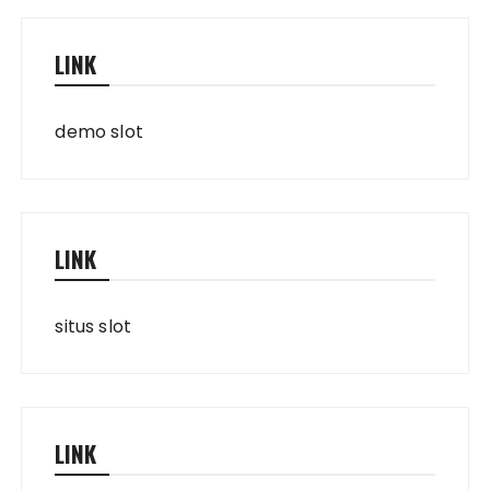
LINK
demo slot
LINK
situs slot
LINK