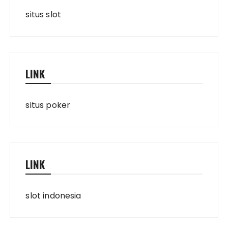
situs slot
LINK
situs poker
LINK
slot indonesia