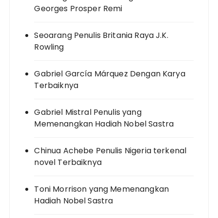
Georges Prosper Remi
Seoarang Penulis Britania Raya J.K.
Rowling
Gabriel García Márquez Dengan Karya
Terbaiknya
Gabriel Mistral Penulis yang
Memenangkan Hadiah Nobel Sastra
Chinua Achebe Penulis Nigeria terkenal
novel Terbaiknya
Toni Morrison yang Memenangkan
Hadiah Nobel Sastra