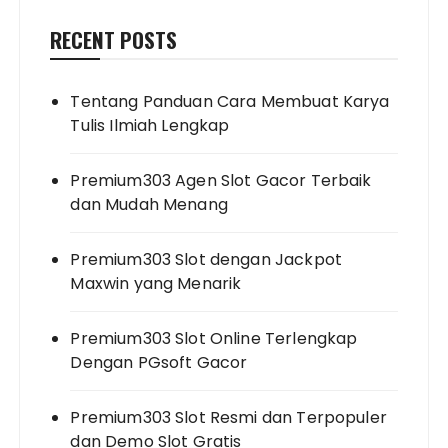
RECENT POSTS
Tentang Panduan Cara Membuat Karya
Tulis Ilmiah Lengkap
Premium303 Agen Slot Gacor Terbaik
dan Mudah Menang
Premium303 Slot dengan Jackpot
Maxwin yang Menarik
Premium303 Slot Online Terlengkap
Dengan PGsoft Gacor
Premium303 Slot Resmi dan Terpopuler
dan Demo Slot Gratis