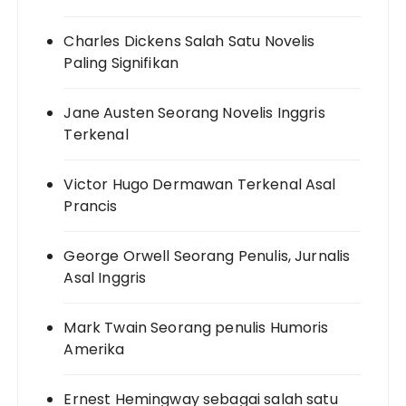
Charles Dickens Salah Satu Novelis
Paling Signifikan
Jane Austen Seorang Novelis Inggris
Terkenal
Victor Hugo Dermawan Terkenal Asal
Prancis
George Orwell Seorang Penulis, Jurnalis
Asal Inggris
Mark Twain Seorang penulis Humoris
Amerika
Ernest Hemingway sebagai salah satu