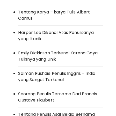
Tentang Karya – karya Tulis Albert
Camus
Harper Lee Dikenal Atas Penulisanya
yang Ikonik
Emily Dickinson Terkenal Karena Gaya
Tulisnya yang Unik
Salman Rushdie Penulis Inggris – India
yang Sangat Terkenal
Seorang Penulis Ternama Dari Prancis
Gustave Flaubert
Tentang Penulis Asal Belgia Bernama