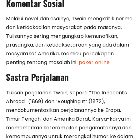
Komentar Sosial
Melalui novel dan esainya, Twain mengkritik norma
dan ketidakadilan masyarakat pada masanya.
Tulisannya sering mengungkap kemunafikan,
prasangka, dan ketidaksetaraan yang ada dalam
masyarakat Amerika, memicu percakapan
penting tentang masalah ini.
poker online
Sastra Perjalanan
Tulisan perjalanan Twain, seperti “The Innocents
Abroad” (1869) dan “Roughing It” (1872),
mendokumentasikan perjalanannya ke Eropa,
Timur Tengah, dan Amerika Barat. Karya-karya ini
memamerkan keterampilan pengamatannya dan
kemampuannya untuk merangkai humor ke dalam