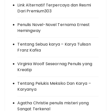
Link Alternatif Terpercaya dan Resmi
Dari Premium303
Penulis Novel-Novel Ternama Ernest
Hemingway
Tentang Sebua karya – Karya Tulisan
Franz Kafka
Virginia Woolf Seseornag Penulis yang
Kreatip
Tentang Pelukis Meksiko Dan Karya –
Karyanya
Agatha Christie penulis misteri yang
Sangat Terkenal