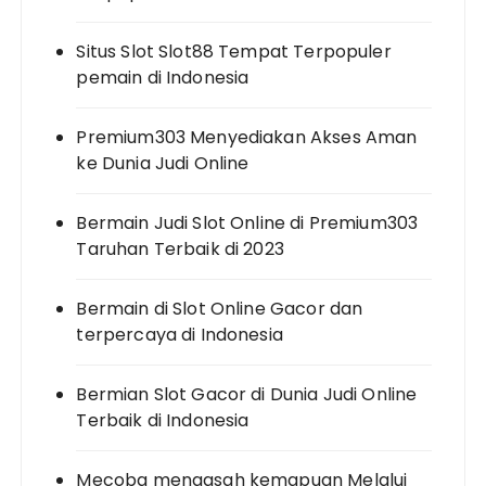
Situs Slot Slot88 Tempat Terpopuler
pemain di Indonesia
Premium303 Menyediakan Akses Aman
ke Dunia Judi Online
Bermain Judi Slot Online di Premium303
Taruhan Terbaik di 2023
Bermain di Slot Online Gacor dan
terpercaya di Indonesia
Bermian Slot Gacor di Dunia Judi Online
Terbaik di Indonesia
Mecoba mengasah kemapuan Melalui