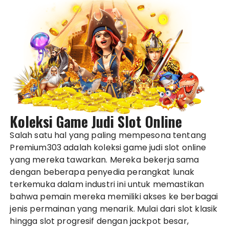
Koleksi Game Judi Slot Online
Salah satu hal yang paling mempesona tentang
Premium303 adalah koleksi game judi slot online
yang mereka tawarkan. Mereka bekerja sama
dengan beberapa penyedia perangkat lunak
terkemuka dalam industri ini untuk memastikan
bahwa pemain mereka memiliki akses ke berbagai
jenis permainan yang menarik. Mulai dari slot klasik
hingga slot progresif dengan jackpot besar,