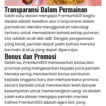
Transparansi Dalam Permainan
Salah satu alasan mengapa Premium303 begitu
disukai adalah keadilan dan transparansi dalam
permainan. Mereka menggunakan teknologi
terbaru untuk memastikan bahwa setiap putaran
slot adalah acak dan adil. Dengan pengawasan
yang ketat, pemain dapat yakin bahwa mereka
bermain di situs yang dapat dipercaya.
Bonus dan Promosi
Selain itu, Premium303 menawarkan bonus dan
promosi yang mengesankan kepada para pemain.
Mereka sering memberikan bonus sambutan
kepada anggota baru dan memperbarui promosi
secara berkala untuk memberikan lebih banyak
kesempatan untuk memenangkan uang. Ini adalah
salah satu alasan mengapa pemain merasa
bahwa Premium303 adalah agen slot yang