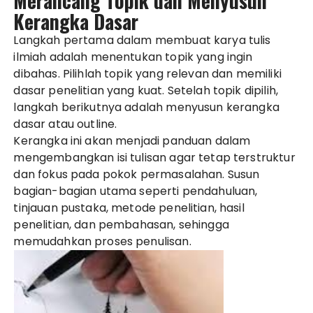
Merancang Topik dan Menyusun
Kerangka Dasar
Langkah pertama dalam membuat karya tulis
ilmiah adalah menentukan topik yang ingin
dibahas. Pilihlah topik yang relevan dan memiliki
dasar penelitian yang kuat. Setelah topik dipilih,
langkah berikutnya adalah menyusun kerangka
dasar atau outline.
Kerangka ini akan menjadi panduan dalam
mengembangkan isi tulisan agar tetap terstruktur
dan fokus pada pokok permasalahan. Susun
bagian-bagian utama seperti pendahuluan,
tinjauan pustaka, metode penelitian, hasil
penelitian, dan pembahasan, sehingga
memudahkan proses penulisan.