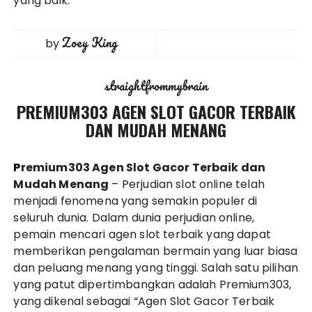
yang baik.
Zoey King
by
straightfrommybrain
PREMIUM303 AGEN SLOT GACOR TERBAIK
DAN MUDAH MENANG
Premium303 Agen Slot Gacor Terbaik dan
Mudah Menang
– Perjudian slot online telah
menjadi fenomena yang semakin populer di
seluruh dunia. Dalam dunia perjudian online,
pemain mencari agen slot terbaik yang dapat
memberikan pengalaman bermain yang luar biasa
dan peluang menang yang tinggi. Salah satu pilihan
yang patut dipertimbangkan adalah Premium303,
yang dikenal sebagai “Agen Slot Gacor Terbaik