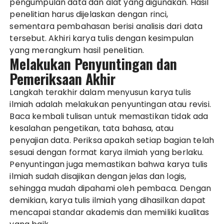
pengumpulan data dan alat yang digunakan. Hasil
penelitian harus dijelaskan dengan rinci,
sementara pembahasan berisi analisis dari data
tersebut. Akhiri karya tulis dengan kesimpulan
yang merangkum hasil penelitian.
Melakukan Penyuntingan dan
Pemeriksaan Akhir
Langkah terakhir dalam menyusun karya tulis
ilmiah adalah melakukan penyuntingan atau revisi.
Baca kembali tulisan untuk memastikan tidak ada
kesalahan pengetikan, tata bahasa, atau
penyajian data. Periksa apakah setiap bagian telah
sesuai dengan format karya ilmiah yang berlaku.
Penyuntingan juga memastikan bahwa karya tulis
ilmiah sudah disajikan dengan jelas dan logis,
sehingga mudah dipahami oleh pembaca. Dengan
demikian, karya tulis ilmiah yang dihasilkan dapat
mencapai standar akademis dan memiliki kualitas