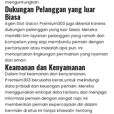
menguntungkan.
Dukungan Pelanggan yang luar
Biasa
Agen Slot Gacor Premium303 juga dikenal karena
dukungan pelanggan yang luar biasa. Mereka
memiliki tim layanan pelanggan yang ramah dan
kompeten yang siap membantu pemain dengan
pertanyaan atau masalah apa pun. Ini
menciptakan lingkungan permainan yang nyaman
dan aman.
Keamanan dan Kenyamanan
Dalam hal keamanan dan kenyamanan,
Premium303 berusaha keras untuk melindungi
data pribadi dan keuangan pemain. Mereka
menggunakan enkripsi data terbaru dan menjaga
informasi pemain dengan sangat rapi. Ini
memberikan pemain kepercayaan diri dalam
bermain di situs ini tanpa khawatir tentang