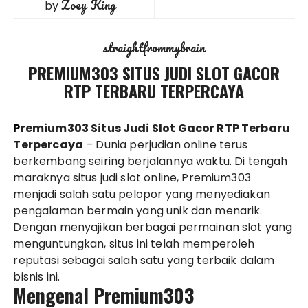
Zoey King
by
straightfrommybrain
PREMIUM303 SITUS JUDI SLOT GACOR
RTP TERBARU TERPERCAYA
Premium303 Situs Judi Slot Gacor RTP Terbaru
Terpercaya
– Dunia perjudian online terus
berkembang seiring berjalannya waktu. Di tengah
maraknya situs judi slot online, Premium303
menjadi salah satu pelopor yang menyediakan
pengalaman bermain yang unik dan menarik.
Dengan menyajikan berbagai permainan slot yang
menguntungkan, situs ini telah memperoleh
reputasi sebagai salah satu yang terbaik dalam
bisnis ini.
Mengenal Premium303