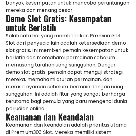
banyak kesempatan untuk mencoba peruntungan
mereka dan menang besar.
Demo Slot Gratis: Kesempatan
untuk Berlatih
Salah satu hal yang membedakan Premium303
Slot dari penyedia lain adalah ketersediaan demo
slot gratis. Ini memberi pemain kesempatan untuk
berlatih dan memahami permainan sebelum
memasang taruhan uang sungguhan. Dengan
demo slot gratis, pemain dapat menguji strategi
mereka, memahami aturan permainan, dan
merasa nyaman sebelum bermain dengan uang
sungguhan. Ini adalah fitur yang sangat berharga
terutama bagi pemula yang baru mengenal dunia
perjudian online.
Keamanan dan Keandalan
Keamanan dan keandalan adalah prioritas utama
di Premium303 Slot. Mereka memiliki sistem