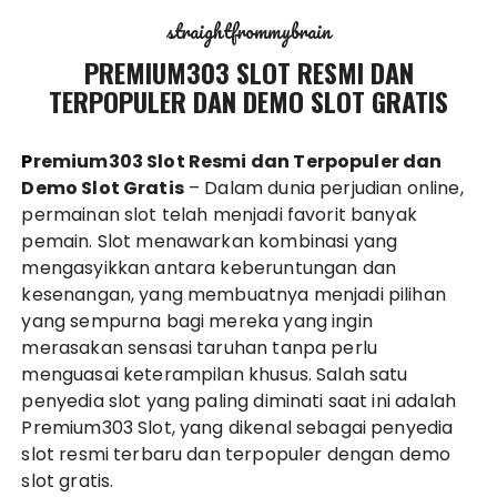
straightfrommybrain
PREMIUM303 SLOT RESMI DAN
TERPOPULER DAN DEMO SLOT GRATIS
Premium303 Slot Resmi dan Terpopuler dan
Demo Slot Gratis
– Dalam dunia perjudian online,
permainan slot telah menjadi favorit banyak
pemain. Slot menawarkan kombinasi yang
mengasyikkan antara keberuntungan dan
kesenangan, yang membuatnya menjadi pilihan
yang sempurna bagi mereka yang ingin
merasakan sensasi taruhan tanpa perlu
menguasai keterampilan khusus. Salah satu
penyedia slot yang paling diminati saat ini adalah
Premium303 Slot, yang dikenal sebagai penyedia
slot resmi terbaru dan terpopuler dengan demo
slot gratis.