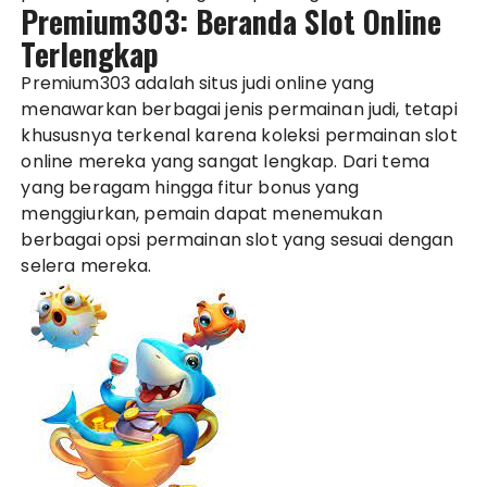
Premium303: Beranda Slot Online
Terlengkap
Premium303 adalah situs judi online yang
menawarkan berbagai jenis permainan judi, tetapi
khususnya terkenal karena koleksi permainan slot
online mereka yang sangat lengkap. Dari tema
yang beragam hingga fitur bonus yang
menggiurkan, pemain dapat menemukan
berbagai opsi permainan slot yang sesuai dengan
selera mereka.