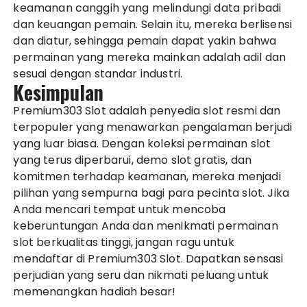
keamanan canggih yang melindungi data pribadi
dan keuangan pemain. Selain itu, mereka berlisensi
dan diatur, sehingga pemain dapat yakin bahwa
permainan yang mereka mainkan adalah adil dan
sesuai dengan standar industri.
Kesimpulan
Premium303 Slot adalah penyedia slot resmi dan
terpopuler yang menawarkan pengalaman berjudi
yang luar biasa. Dengan koleksi permainan slot
yang terus diperbarui, demo slot gratis, dan
komitmen terhadap keamanan, mereka menjadi
pilihan yang sempurna bagi para pecinta slot. Jika
Anda mencari tempat untuk mencoba
keberuntungan Anda dan menikmati permainan
slot berkualitas tinggi, jangan ragu untuk
mendaftar di Premium303 Slot. Dapatkan sensasi
perjudian yang seru dan nikmati peluang untuk
memenangkan hadiah besar!