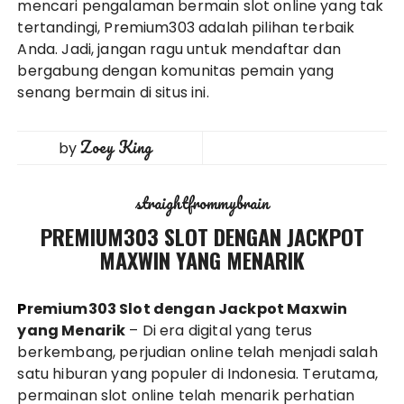
mencari pengalaman bermain slot online yang tak
tertandingi, Premium303 adalah pilihan terbaik
Anda. Jadi, jangan ragu untuk mendaftar dan
bergabung dengan komunitas pemain yang
senang bermain di situs ini.
Zoey King
by
straightfrommybrain
PREMIUM303 SLOT DENGAN JACKPOT
MAXWIN YANG MENARIK
Premium303 Slot dengan Jackpot Maxwin
yang Menarik
– Di era digital yang terus
berkembang, perjudian online telah menjadi salah
satu hiburan yang populer di Indonesia. Terutama,
permainan slot online telah menarik perhatian