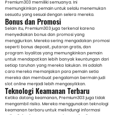
Premium303 memiliki semuanya. Ini
memungkinkan pemain untuk selalu menemukan
sesuatu yang sesuai dengan selera mereka.
Bonus dan Promosi
Selain itu, Premium303 juga terkenal karena
menyediakan bonus dan promosi yang
menggiurkan. Mereka sering mengadakan promosi
seperti bonus deposit, putaran gratis, dan
program loyalitas yang memungkinkan pemain
untuk mendapatkan lebih banyak keuntungan dari
setiap taruhan yang mereka lakukan. Ini adalah
cara mereka memanjakan para pemain setia
mereka dan membuat pengalaman bermain judi
slot online menjadi lebih mengasyikkan.
Teknologi Keamanan Terbaru
Ketika datang keamanan, Premium303 juga tidak
mengambil risiko. Mereka menggunakan teknologi
keamanan terbaru untuk melindungi informasi