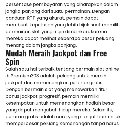
persentase pembayaran yang diharapkan dalam
jangka panjang dari suatu permainan. Dengan
panduan RTP yang akurat, pemain dapat
membuat keputusan yang lebih bijak saat memilih
permainan slot yang ingin dimainkan, karena
mereka dapat melihat seberapa besar peluang
menang dalam jangka panjang.
Mudah Meraih Jackpot dan Free
Spin
Salah satu hal terbaik tentang bermain slot online
di Premium303 adalah peluang untuk meraih
jackpot dan memenangkan putaran gratis.
Dengan bermain slot yang menawarkan fitur
bonus jackpot progresif, pemain memiliki
kesempatan untuk memenangkan hadiah besar
yang dapat mengubah hidup mereka. Selain itu,
putaran gratis adalah cara yang sangat baik untuk
memperbesar peluang kemenangan tanpa harus