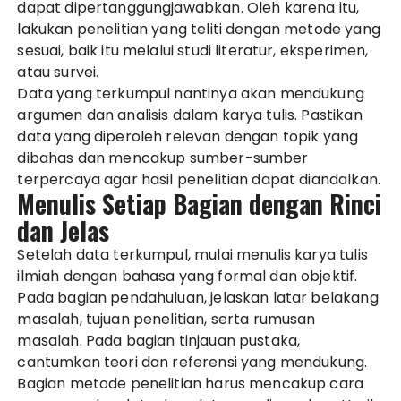
dapat dipertanggungjawabkan. Oleh karena itu,
lakukan penelitian yang teliti dengan metode yang
sesuai, baik itu melalui studi literatur, eksperimen,
atau survei.
Data yang terkumpul nantinya akan mendukung
argumen dan analisis dalam karya tulis. Pastikan
data yang diperoleh relevan dengan topik yang
dibahas dan mencakup sumber-sumber
terpercaya agar hasil penelitian dapat diandalkan.
Menulis Setiap Bagian dengan Rinci
dan Jelas
Setelah data terkumpul, mulai menulis karya tulis
ilmiah dengan bahasa yang formal dan objektif.
Pada bagian pendahuluan, jelaskan latar belakang
masalah, tujuan penelitian, serta rumusan
masalah. Pada bagian tinjauan pustaka,
cantumkan teori dan referensi yang mendukung.
Bagian metode penelitian harus mencakup cara