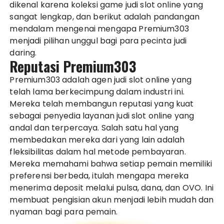
dikenal karena koleksi game judi slot online yang
sangat lengkap, dan berikut adalah pandangan
mendalam mengenai mengapa Premium303
menjadi pilihan unggul bagi para pecinta judi
daring.
Reputasi Premium303
Premium303 adalah agen judi slot online yang
telah lama berkecimpung dalam industri ini.
Mereka telah membangun reputasi yang kuat
sebagai penyedia layanan judi slot online yang
andal dan terpercaya. Salah satu hal yang
membedakan mereka dari yang lain adalah
fleksibilitas dalam hal metode pembayaran.
Mereka memahami bahwa setiap pemain memiliki
preferensi berbeda, itulah mengapa mereka
menerima deposit melalui pulsa, dana, dan OVO. Ini
membuat pengisian akun menjadi lebih mudah dan
nyaman bagi para pemain.