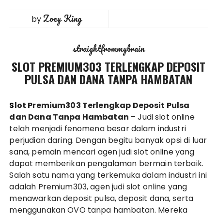
Zoey King
by
straightfrommybrain
SLOT PREMIUM303 TERLENGKAP DEPOSIT
PULSA DAN DANA TANPA HAMBATAN
Slot Premium303 Terlengkap Deposit Pulsa
dan Dana Tanpa Hambatan
– Judi slot online
telah menjadi fenomena besar dalam industri
perjudian daring. Dengan begitu banyak opsi di luar
sana, pemain mencari agen judi slot online yang
dapat memberikan pengalaman bermain terbaik.
Salah satu nama yang terkemuka dalam industri ini
adalah Premium303, agen judi slot online yang
menawarkan deposit pulsa, deposit dana, serta
menggunakan OVO tanpa hambatan. Mereka