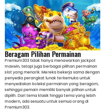
Beragam Pilihan Permainan
Premium303 tidak hanya menawarkan jackpot
maxwin, tetapi juga berbagai pilihan permainan
slot yang menarik. Mereka bekerja sama dengan
penyedia perangkat lunak terkemuka untuk
menyediakan koleksi permainan yang beragam,
sehingga pemain memiliki banyak pilihan untuk
dipilih. Dari tema klasik hingga tema yang lebih
modern, ada sesuatu untuk semua orang di
Premium303.