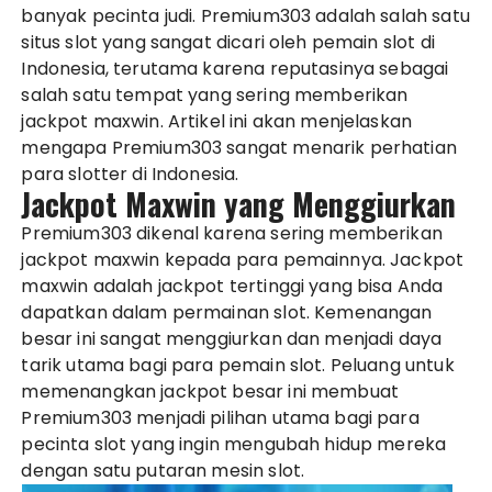
banyak pecinta judi. Premium303 adalah salah satu
situs slot yang sangat dicari oleh pemain slot di
Indonesia, terutama karena reputasinya sebagai
salah satu tempat yang sering memberikan
jackpot maxwin. Artikel ini akan menjelaskan
mengapa Premium303 sangat menarik perhatian
para slotter di Indonesia.
Jackpot Maxwin yang Menggiurkan
Premium303 dikenal karena sering memberikan
jackpot maxwin kepada para pemainnya. Jackpot
maxwin adalah jackpot tertinggi yang bisa Anda
dapatkan dalam permainan slot. Kemenangan
besar ini sangat menggiurkan dan menjadi daya
tarik utama bagi para pemain slot. Peluang untuk
memenangkan jackpot besar ini membuat
Premium303 menjadi pilihan utama bagi para
pecinta slot yang ingin mengubah hidup mereka
dengan satu putaran mesin slot.