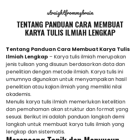
straightfrommybrain
TENTANG PANDUAN CARA MEMBUAT
KARYA TULIS ILMIAH LENGKAP
Tentang Panduan Cara Membuat Karya Tulis
Ilmiah Lengkap
– Karya tulis ilmiah merupakan
jenis tulisan yang disusun berdasarkan data dan
penelitian dengan metode ilmiah. Karya tulis ini
umumnya digunakan untuk menyampaikan hasil
penelitian atau kajian ilmiah yang memiliki nilai
akademis.
Menulis karya tulis ilmiah memerlukan ketelitian
dan pemahaman akan struktur dan format yang
sesuai. Berikut ini adalah panduan langkah demi
langkah untuk membuat karya tulis ilmiah yang
lengkap dan sistematis.