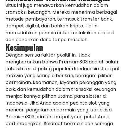
Situs ini juga menawarkan kemudahan dalam
transaksi keuangan. Mereka menerima berbagai
metode pembayaran, termasuk transfer bank,
dompet digital, dan bahkan kripto. Hal ini
memudahkan pemain untuk melakukan deposit
dan penarikan dana tanpa masalah.
Kesimpulan
Dengan semua faktor positif ini, tidak
mengherankan bahwa Premium303 adalah salah
satu situs slot paling populer di Indonesia. Jackpot
maxwin yang sering diberikan, beragam pilihan
permainan, keamanan, layanan pelanggan yang
baik, dan kemudahan dalam transaksi keuangan
menjadikannya pilihan utama para slotter di
Indonesia. Jika Anda adalah pecinta slot yang
mencari pengalaman bermain yang luar biasa,
Premium303 adalah tempat yang patut Anda
pertimbangkan. Selamat bermain dan semoga