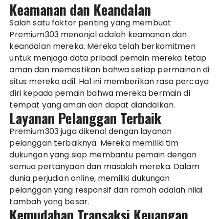
Keamanan dan Keandalan
Salah satu faktor penting yang membuat
Premium303 menonjol adalah keamanan dan
keandalan mereka. Mereka telah berkomitmen
untuk menjaga data pribadi pemain mereka tetap
aman dan memastikan bahwa setiap permainan di
situs mereka adil. Hal ini memberikan rasa percaya
diri kepada pemain bahwa mereka bermain di
tempat yang aman dan dapat diandalkan.
Layanan Pelanggan Terbaik
Premium303 juga dikenal dengan layanan
pelanggan terbaiknya. Mereka memiliki tim
dukungan yang siap membantu pemain dengan
semua pertanyaan dan masalah mereka. Dalam
dunia perjudian online, memiliki dukungan
pelanggan yang responsif dan ramah adalah nilai
tambah yang besar.
Kemudahan Transaksi Keuangan