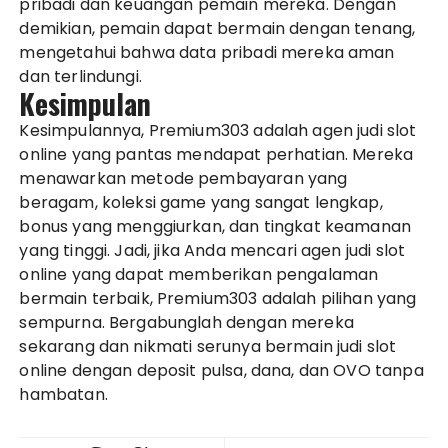
pribadi dan keuangan pemain mereka. Dengan
demikian, pemain dapat bermain dengan tenang,
mengetahui bahwa data pribadi mereka aman
dan terlindungi.
Kesimpulan
Kesimpulannya, Premium303 adalah agen judi slot
online yang pantas mendapat perhatian. Mereka
menawarkan metode pembayaran yang
beragam, koleksi game yang sangat lengkap,
bonus yang menggiurkan, dan tingkat keamanan
yang tinggi. Jadi, jika Anda mencari agen judi slot
online yang dapat memberikan pengalaman
bermain terbaik, Premium303 adalah pilihan yang
sempurna. Bergabunglah dengan mereka
sekarang dan nikmati serunya bermain judi slot
online dengan deposit pulsa, dana, dan OVO tanpa
hambatan.