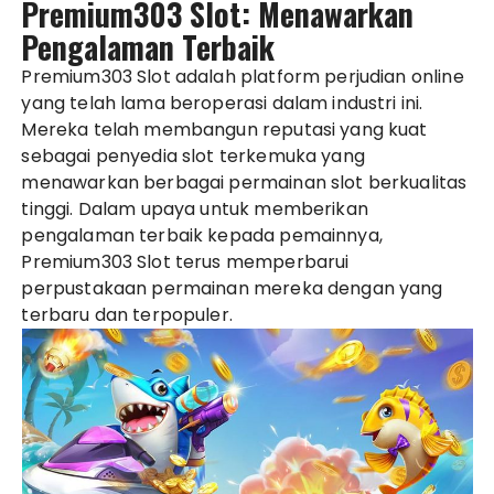
Premium303 Slot: Menawarkan
Pengalaman Terbaik
Premium303 Slot adalah platform perjudian online
yang telah lama beroperasi dalam industri ini.
Mereka telah membangun reputasi yang kuat
sebagai penyedia slot terkemuka yang
menawarkan berbagai permainan slot berkualitas
tinggi. Dalam upaya untuk memberikan
pengalaman terbaik kepada pemainnya,
Premium303 Slot terus memperbarui
perpustakaan permainan mereka dengan yang
terbaru dan terpopuler.