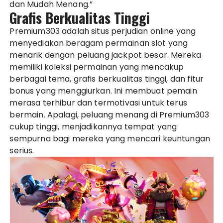
dan Mudah Menang.”
Grafis Berkualitas Tinggi
Premium303 adalah situs perjudian online yang
menyediakan beragam permainan slot yang
menarik dengan peluang jackpot besar. Mereka
memiliki koleksi permainan yang mencakup
berbagai tema, grafis berkualitas tinggi, dan fitur
bonus yang menggiurkan. Ini membuat pemain
merasa terhibur dan termotivasi untuk terus
bermain. Apalagi, peluang menang di Premium303
cukup tinggi, menjadikannya tempat yang
sempurna bagi mereka yang mencari keuntungan
serius.