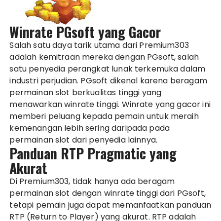
Winrate PGsoft yang Gacor
Salah satu daya tarik utama dari Premium303
adalah kemitraan mereka dengan PGsoft, salah
satu penyedia perangkat lunak terkemuka dalam
industri perjudian. PGsoft dikenal karena beragam
permainan slot berkualitas tinggi yang
menawarkan winrate tinggi. Winrate yang gacor ini
memberi peluang kepada pemain untuk meraih
kemenangan lebih sering daripada pada
permainan slot dari penyedia lainnya.
Panduan RTP Pragmatic yang
Akurat
Di Premium303, tidak hanya ada beragam
permainan slot dengan winrate tinggi dari PGsoft,
tetapi pemain juga dapat memanfaatkan panduan
RTP (Return to Player) yang akurat. RTP adalah