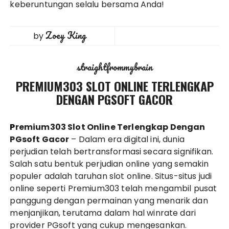
keberuntungan selalu bersama Anda!
Zoey King
by
straightfrommybrain
PREMIUM303 SLOT ONLINE TERLENGKAP
DENGAN PGSOFT GACOR
Premium303 Slot Online Terlengkap Dengan
PGsoft Gacor
– Dalam era digital ini, dunia
perjudian telah bertransformasi secara signifikan.
Salah satu bentuk perjudian online yang semakin
populer adalah taruhan slot online. Situs-situs judi
online seperti Premium303 telah mengambil pusat
panggung dengan permainan yang menarik dan
menjanjikan, terutama dalam hal winrate dari
provider PGsoft yang cukup mengesankan.