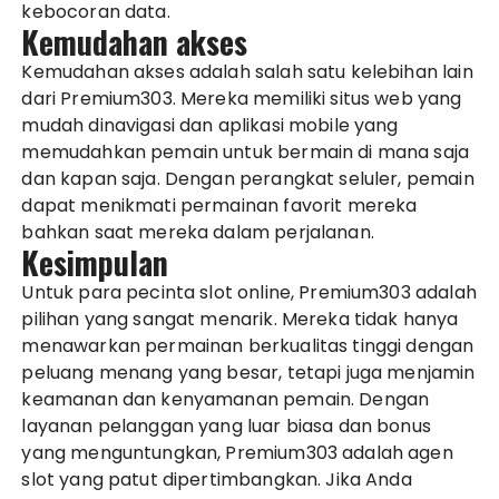
kebocoran data.
Kemudahan akses
Kemudahan akses adalah salah satu kelebihan lain
dari Premium303. Mereka memiliki situs web yang
mudah dinavigasi dan aplikasi mobile yang
memudahkan pemain untuk bermain di mana saja
dan kapan saja. Dengan perangkat seluler, pemain
dapat menikmati permainan favorit mereka
bahkan saat mereka dalam perjalanan.
Kesimpulan
Untuk para pecinta slot online, Premium303 adalah
pilihan yang sangat menarik. Mereka tidak hanya
menawarkan permainan berkualitas tinggi dengan
peluang menang yang besar, tetapi juga menjamin
keamanan dan kenyamanan pemain. Dengan
layanan pelanggan yang luar biasa dan bonus
yang menguntungkan, Premium303 adalah agen
slot yang patut dipertimbangkan. Jika Anda