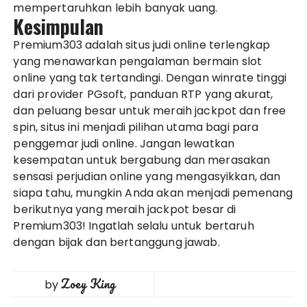
mempertaruhkan lebih banyak uang.
Kesimpulan
Premium303 adalah situs judi online terlengkap
yang menawarkan pengalaman bermain slot
online yang tak tertandingi. Dengan winrate tinggi
dari provider PGsoft, panduan RTP yang akurat,
dan peluang besar untuk meraih jackpot dan free
spin, situs ini menjadi pilihan utama bagi para
penggemar judi online. Jangan lewatkan
kesempatan untuk bergabung dan merasakan
sensasi perjudian online yang mengasyikkan, dan
siapa tahu, mungkin Anda akan menjadi pemenang
berikutnya yang meraih jackpot besar di
Premium303! Ingatlah selalu untuk bertaruh
dengan bijak dan bertanggung jawab.
Zoey King
by