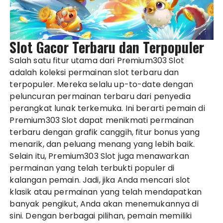
Slot Gacor Terbaru dan Terpopuler
Salah satu fitur utama dari Premium303 Slot
adalah koleksi permainan slot terbaru dan
terpopuler. Mereka selalu up-to-date dengan
peluncuran permainan terbaru dari penyedia
perangkat lunak terkemuka. Ini berarti pemain di
Premium303 Slot dapat menikmati permainan
terbaru dengan grafik canggih, fitur bonus yang
menarik, dan peluang menang yang lebih baik.
Selain itu, Premium303 Slot juga menawarkan
permainan yang telah terbukti populer di
kalangan pemain. Jadi, jika Anda mencari slot
klasik atau permainan yang telah mendapatkan
banyak pengikut, Anda akan menemukannya di
sini. Dengan berbagai pilihan, pemain memiliki