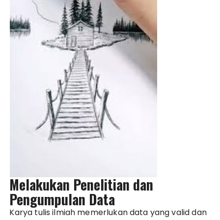
Melakukan Penelitian dan
Pengumpulan Data
Karya tulis ilmiah memerlukan data yang valid dan