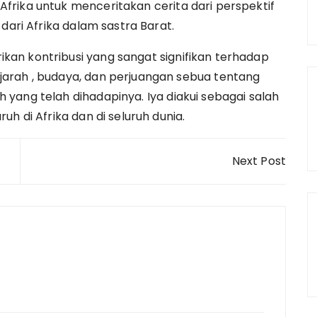
rika untuk menceritakan cerita dari perspektif
dari Afrika dalam sastra Barat.
an kontribusi yang sangat signifikan terhadap
arah , budaya, dan perjuangan sebua tentang
yang telah dihadapinya. Iya diakui sebagai salah
h di Afrika dan di seluruh dunia.
Next Post