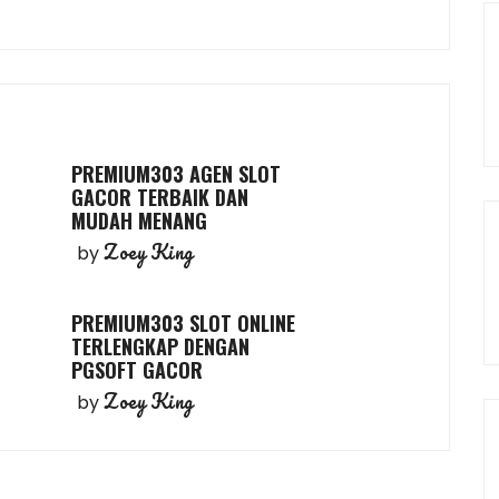
PREMIUM303 AGEN SLOT
GACOR TERBAIK DAN
MUDAH MENANG
Zoey King
by
PREMIUM303 SLOT ONLINE
TERLENGKAP DENGAN
PGSOFT GACOR
Zoey King
by