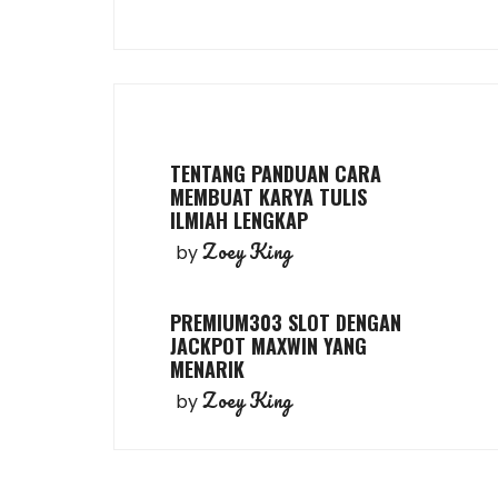
TENTANG PANDUAN CARA
MEMBUAT KARYA TULIS
ILMIAH LENGKAP
Zoey King
by
PREMIUM303 SLOT DENGAN
JACKPOT MAXWIN YANG
MENARIK
Zoey King
by