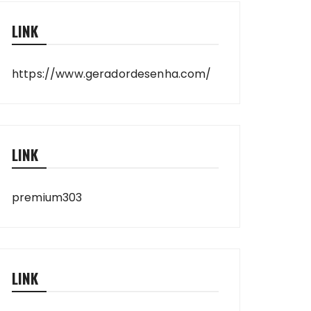
LINK
https://www.geradordesenha.com/
LINK
premium303
LINK