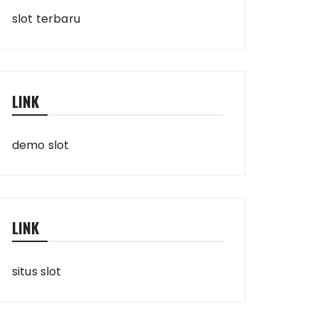
slot terbaru
LINK
demo slot
LINK
situs slot