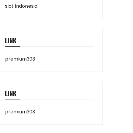
slot indonesia
LINK
premium303
LINK
premium303