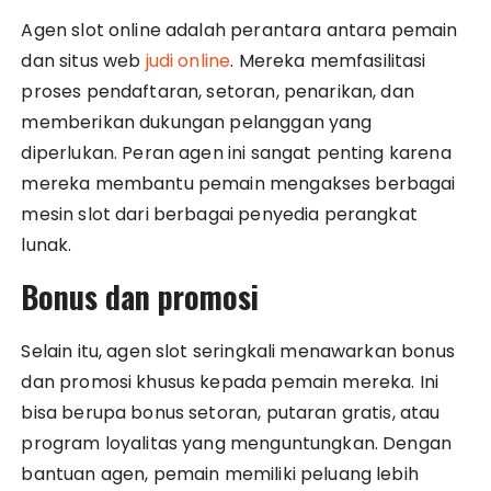
Agen slot online adalah perantara antara pemain
dan situs web
judi online
. Mereka memfasilitasi
proses pendaftaran, setoran, penarikan, dan
memberikan dukungan pelanggan yang
diperlukan. Peran agen ini sangat penting karena
mereka membantu pemain mengakses berbagai
mesin slot dari berbagai penyedia perangkat
lunak.
Bonus dan promosi
Selain itu, agen slot seringkali menawarkan bonus
dan promosi khusus kepada pemain mereka. Ini
bisa berupa bonus setoran, putaran gratis, atau
program loyalitas yang menguntungkan. Dengan
bantuan agen, pemain memiliki peluang lebih