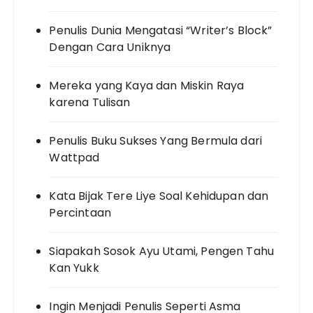
Penulis Dunia Mengatasi “Writer’s Block”
Dengan Cara Uniknya
Mereka yang Kaya dan Miskin Raya
karena Tulisan
Penulis Buku Sukses Yang Bermula dari
Wattpad
Kata Bijak Tere Liye Soal Kehidupan dan
Percintaan
Siapakah Sosok Ayu Utami, Pengen Tahu
Kan Yukk
Ingin Menjadi Penulis Seperti Asma