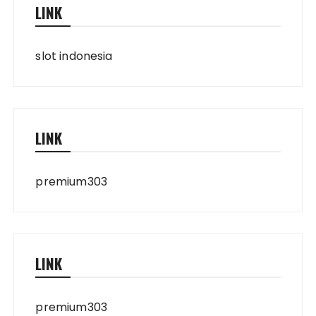
LINK
slot indonesia
LINK
premium303
LINK
premium303