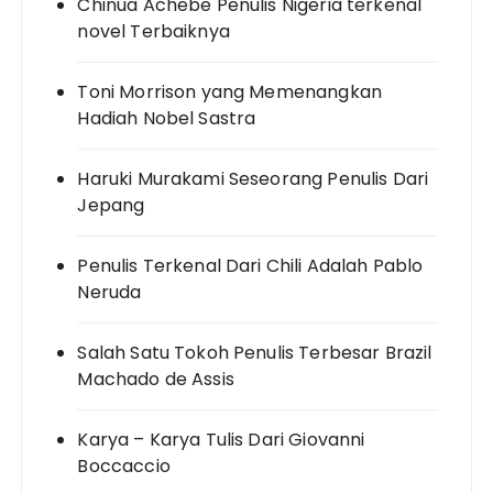
Chinua Achebe Penulis Nigeria terkenal
novel Terbaiknya
Toni Morrison yang Memenangkan
Hadiah Nobel Sastra
Haruki Murakami Seseorang Penulis Dari
Jepang
Penulis Terkenal Dari Chili Adalah Pablo
Neruda
Salah Satu Tokoh Penulis Terbesar Brazil
Machado de Assis
Karya – Karya Tulis Dari Giovanni
Boccaccio