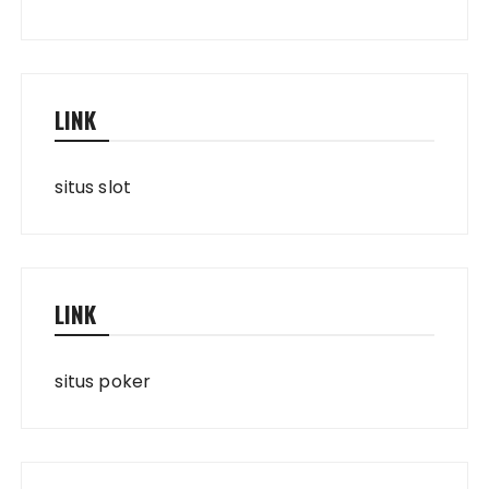
LINK
situs slot
LINK
situs poker