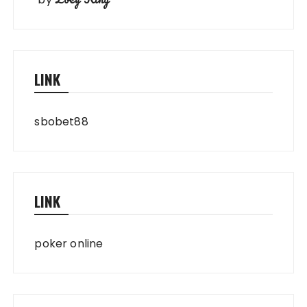
LINK
sbobet88
LINK
poker online