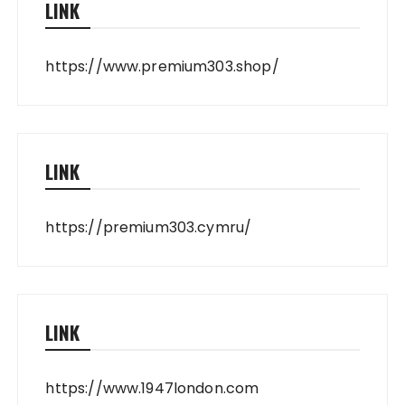
LINK
https://www.premium303.shop/
LINK
https://premium303.cymru/
LINK
https://www.1947london.com