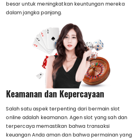
besar untuk meningkatkan keuntungan mereka
dalam jangka panjang.
Keamanan dan Kepercayaan
Salah satu aspek terpenting dari bermain slot
online adalah keamanan. Agen slot yang sah dan
terpercaya memastikan bahwa transaksi
keuangan Anda aman dan bahwa permainan yang