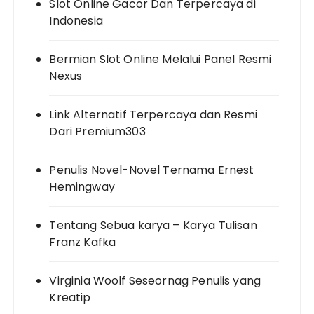
Slot Online Gacor Dan Terpercaya di
Indonesia
Bermian Slot Online Melalui Panel Resmi
Nexus
Link Alternatif Terpercaya dan Resmi
Dari Premium303
Penulis Novel-Novel Ternama Ernest
Hemingway
Tentang Sebua karya – Karya Tulisan
Franz Kafka
Virginia Woolf Seseornag Penulis yang
Kreatip