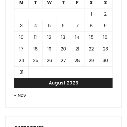
M
T
W
T
F
S
S
1
2
3
4
5
6
7
8
9
10
11
12
13
14
15
16
17
18
19
20
21
22
23
24
25
26
27
28
29
30
31
August 2026
« Nov