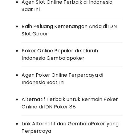
Agen Slot Online Terbaik di Indonesia
Saat Ini
Raih Peluang Kemenangan Anda di IDN
Slot Gacor
Poker Online Populer di seluruh
Indonesia Gembalapoker
Agen Poker Online Terpercaya di
Indonesia Saat Ini
Alternatif Terbaik untuk Bermain Poker
Online di IDN Poker 88
Link Alternatif dari GembalaPoker yang
Terpercaya