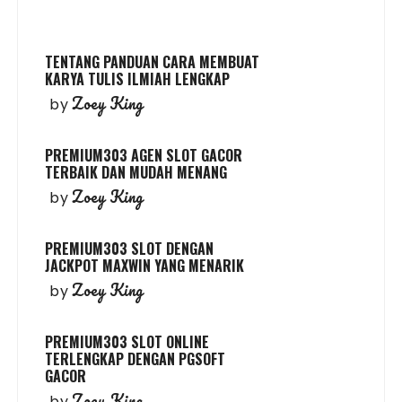
TENTANG PANDUAN CARA MEMBUAT
KARYA TULIS ILMIAH LENGKAP
Zoey King
by
PREMIUM303 AGEN SLOT GACOR
TERBAIK DAN MUDAH MENANG
Zoey King
by
PREMIUM303 SLOT DENGAN
JACKPOT MAXWIN YANG MENARIK
Zoey King
by
PREMIUM303 SLOT ONLINE
TERLENGKAP DENGAN PGSOFT
GACOR
Zoey King
by