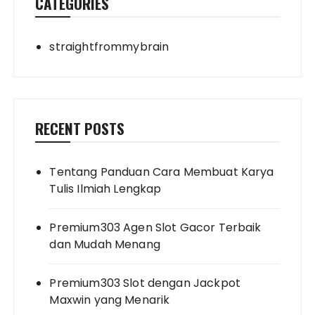
CATEGORIES
straightfrommybrain
RECENT POSTS
Tentang Panduan Cara Membuat Karya
Tulis Ilmiah Lengkap
Premium303 Agen Slot Gacor Terbaik
dan Mudah Menang
Premium303 Slot dengan Jackpot
Maxwin yang Menarik