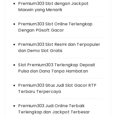
Premium303 Slot dengan Jackpot
Maxwin yang Menarik
Premium303 Slot Online Terlengkap
Dengan PGsoft Gacor
Premium303 Slot Resmi dan Terpopuler
dan Demo Slot Gratis
Slot Premium303 Terlengkap Deposit
Pulsa dan Dana Tanpa Hambatan
Premium303 Situs Judi Slot Gacor RTP
Terbaru Terpercaya
Premium303 Judi Online Terbaik
Terlengkap dan Jackpot Terbesar