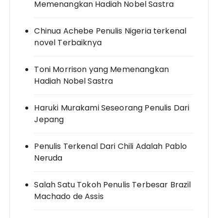
Memenangkan Hadiah Nobel Sastra
Chinua Achebe Penulis Nigeria terkenal
novel Terbaiknya
Toni Morrison yang Memenangkan
Hadiah Nobel Sastra
Haruki Murakami Seseorang Penulis Dari
Jepang
Penulis Terkenal Dari Chili Adalah Pablo
Neruda
Salah Satu Tokoh Penulis Terbesar Brazil
Machado de Assis