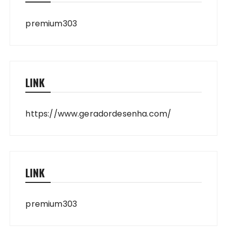
premium303
LINK
https://www.geradordesenha.com/
LINK
premium303