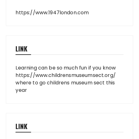
https://www.1947london.com
LINK
Learning can be so much fun if you know
https://www.childrensmuseumsect.org/
where to go childrens museum sect this
year
LINK