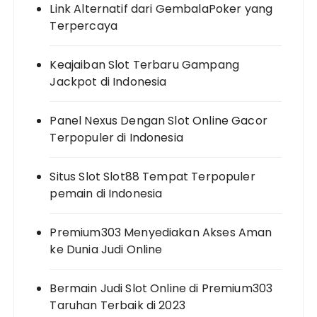
Link Alternatif dari GembalaPoker yang
Terpercaya
Keajaiban Slot Terbaru Gampang
Jackpot di Indonesia
Panel Nexus Dengan Slot Online Gacor
Terpopuler di Indonesia
Situs Slot Slot88 Tempat Terpopuler
pemain di Indonesia
Premium303 Menyediakan Akses Aman
ke Dunia Judi Online
Bermain Judi Slot Online di Premium303
Taruhan Terbaik di 2023