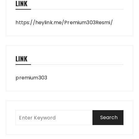
LINK
https://heylink.me/Premium303Resmi/
LINK
premium303