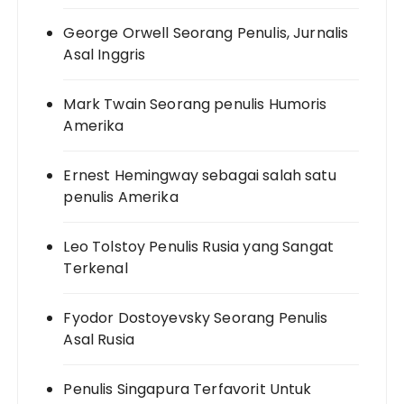
George Orwell Seorang Penulis, Jurnalis
Asal Inggris
Mark Twain Seorang penulis Humoris
Amerika
Ernest Hemingway sebagai salah satu
penulis Amerika
Leo Tolstoy Penulis Rusia yang Sangat
Terkenal
Fyodor Dostoyevsky Seorang Penulis
Asal Rusia
Penulis Singapura Terfavorit Untuk