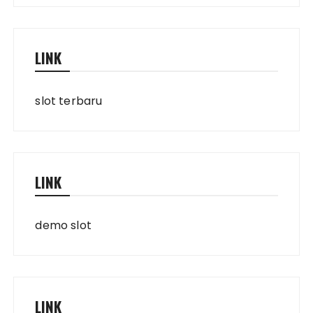
LINK
slot terbaru
LINK
demo slot
LINK