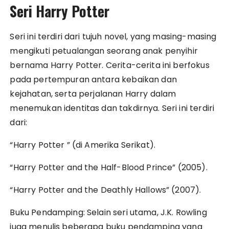
Seri Harry Potter
Seri ini terdiri dari tujuh novel, yang masing-masing
mengikuti petualangan seorang anak penyihir
bernama Harry Potter. Cerita-cerita ini berfokus
pada pertempuran antara kebaikan dan
kejahatan, serta perjalanan Harry dalam
menemukan identitas dan takdirnya. Seri ini terdiri
dari:
“Harry Potter ” (di Amerika Serikat).
“Harry Potter and the Half-Blood Prince” (2005).
“Harry Potter and the Deathly Hallows” (2007).
Buku Pendamping: Selain seri utama, J.K. Rowling
juga menulis beberapa buku pendamping yang