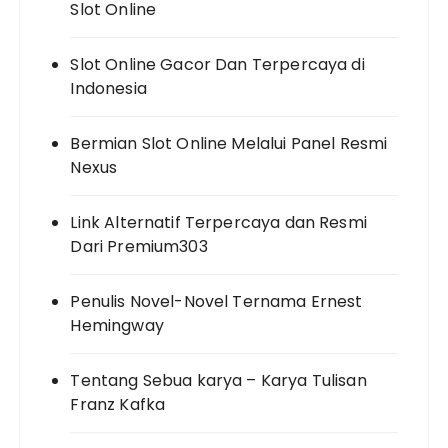
Slot Online
Slot Online Gacor Dan Terpercaya di
Indonesia
Bermian Slot Online Melalui Panel Resmi
Nexus
Link Alternatif Terpercaya dan Resmi
Dari Premium303
Penulis Novel-Novel Ternama Ernest
Hemingway
Tentang Sebua karya – Karya Tulisan
Franz Kafka