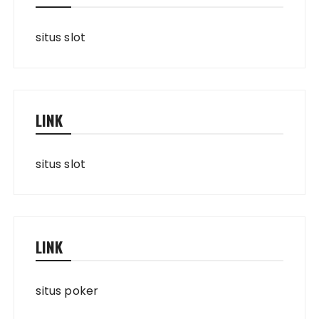
situs slot
LINK
situs slot
LINK
situs poker