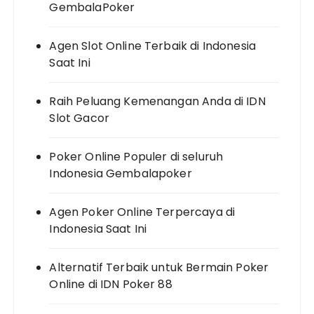
GembalaPoker
Agen Slot Online Terbaik di Indonesia
Saat Ini
Raih Peluang Kemenangan Anda di IDN
Slot Gacor
Poker Online Populer di seluruh
Indonesia Gembalapoker
Agen Poker Online Terpercaya di
Indonesia Saat Ini
Alternatif Terbaik untuk Bermain Poker
Online di IDN Poker 88