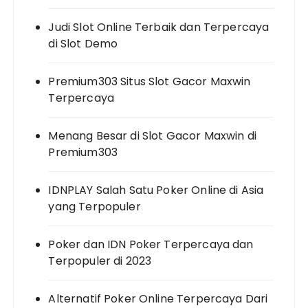
Judi Slot Online Terbaik dan Terpercaya
di Slot Demo
Premium303 Situs Slot Gacor Maxwin
Terpercaya
Menang Besar di Slot Gacor Maxwin di
Premium303
IDNPLAY Salah Satu Poker Online di Asia
yang Terpopuler
Poker dan IDN Poker Terpercaya dan
Terpopuler di 2023
Alternatif Poker Online Terpercaya Dari