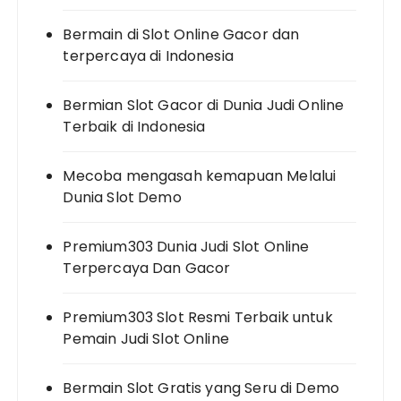
Bermain di Slot Online Gacor dan
terpercaya di Indonesia
Bermian Slot Gacor di Dunia Judi Online
Terbaik di Indonesia
Mecoba mengasah kemapuan Melalui
Dunia Slot Demo
Premium303 Dunia Judi Slot Online
Terpercaya Dan Gacor
Premium303 Slot Resmi Terbaik untuk
Pemain Judi Slot Online
Bermain Slot Gratis yang Seru di Demo