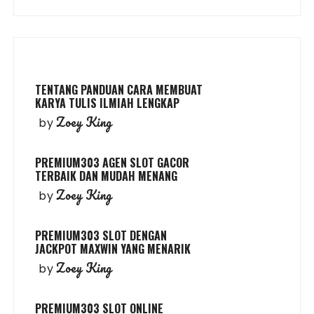
TENTANG PANDUAN CARA MEMBUAT
KARYA TULIS ILMIAH LENGKAP
Zoey King
by
PREMIUM303 AGEN SLOT GACOR
TERBAIK DAN MUDAH MENANG
Zoey King
by
PREMIUM303 SLOT DENGAN
JACKPOT MAXWIN YANG MENARIK
Zoey King
by
PREMIUM303 SLOT ONLINE