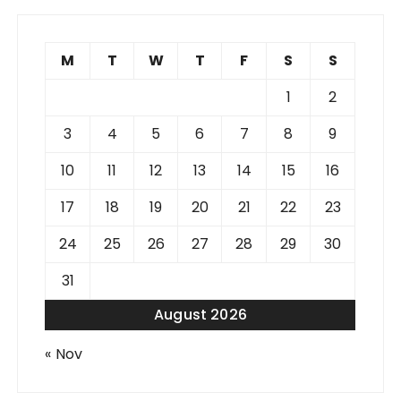
M
T
W
T
F
S
S
1
2
3
4
5
6
7
8
9
10
11
12
13
14
15
16
17
18
19
20
21
22
23
24
25
26
27
28
29
30
31
August 2026
« Nov