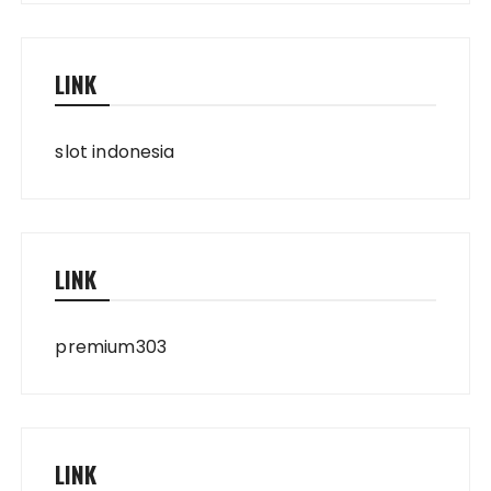
LINK
slot indonesia
LINK
premium303
LINK