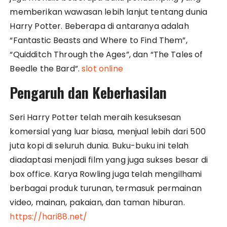
memberikan wawasan lebih lanjut tentang dunia
Harry Potter. Beberapa di antaranya adalah
“Fantastic Beasts and Where to Find Them”,
“Quidditch Through the Ages”, dan “The Tales of
Beedle the Bard”.
slot online
Pengaruh dan Keberhasilan
Seri Harry Potter telah meraih kesuksesan
komersial yang luar biasa, menjual lebih dari 500
juta kopi di seluruh dunia. Buku-buku ini telah
diadaptasi menjadi film yang juga sukses besar di
box office. Karya Rowling juga telah mengilhami
berbagai produk turunan, termasuk permainan
video, mainan, pakaian, dan taman hiburan.
https://hari88.net/