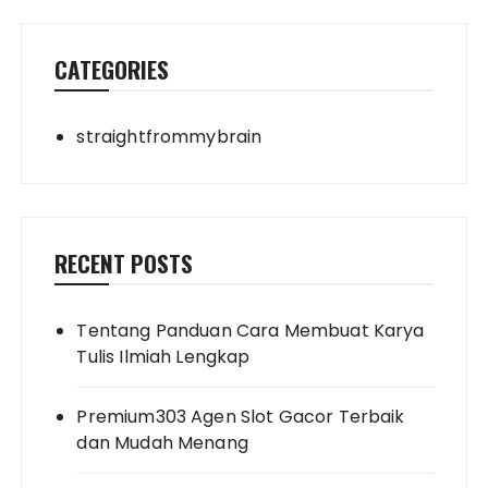
CATEGORIES
straightfrommybrain
RECENT POSTS
Tentang Panduan Cara Membuat Karya
Tulis Ilmiah Lengkap
Premium303 Agen Slot Gacor Terbaik
dan Mudah Menang