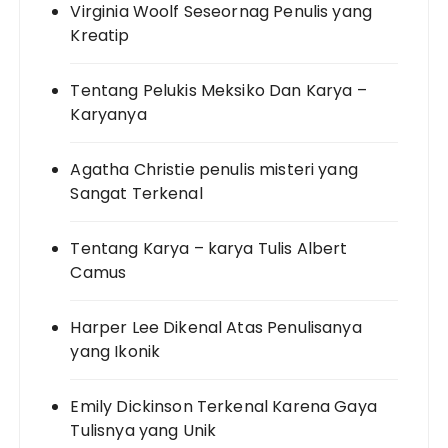
Virginia Woolf Seseornag Penulis yang
Kreatip
Tentang Pelukis Meksiko Dan Karya –
Karyanya
Agatha Christie penulis misteri yang
Sangat Terkenal
Tentang Karya – karya Tulis Albert
Camus
Harper Lee Dikenal Atas Penulisanya
yang Ikonik
Emily Dickinson Terkenal Karena Gaya
Tulisnya yang Unik