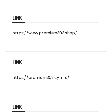
LINK
https://www.premium303.shop/
LINK
https://premium303.cymru/
LINK