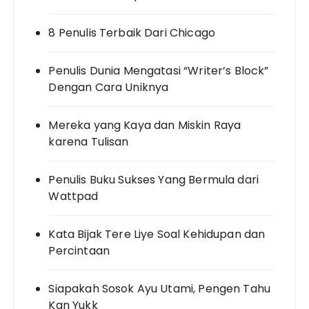
8 Penulis Terbaik Dari Chicago
Penulis Dunia Mengatasi “Writer’s Block”
Dengan Cara Uniknya
Mereka yang Kaya dan Miskin Raya
karena Tulisan
Penulis Buku Sukses Yang Bermula dari
Wattpad
Kata Bijak Tere Liye Soal Kehidupan dan
Percintaan
Siapakah Sosok Ayu Utami, Pengen Tahu
Kan Yukk