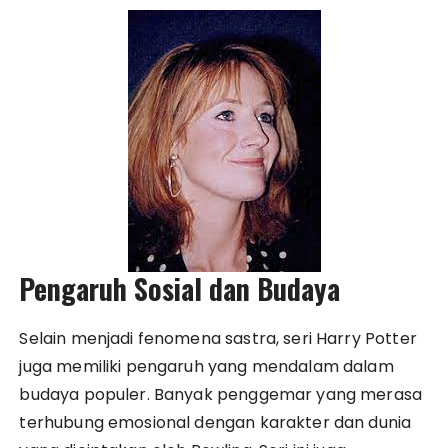
Pengaruh Sosial dan Budaya
Selain menjadi fenomena sastra, seri Harry Potter
juga memiliki pengaruh yang mendalam dalam
budaya populer. Banyak penggemar yang merasa
terhubung emosional dengan karakter dan dunia