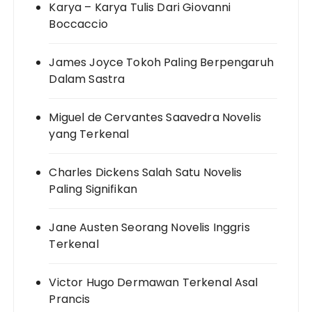
Karya – Karya Tulis Dari Giovanni
Boccaccio
James Joyce Tokoh Paling Berpengaruh
Dalam Sastra
Miguel de Cervantes Saavedra Novelis
yang Terkenal
Charles Dickens Salah Satu Novelis
Paling Signifikan
Jane Austen Seorang Novelis Inggris
Terkenal
Victor Hugo Dermawan Terkenal Asal
Prancis