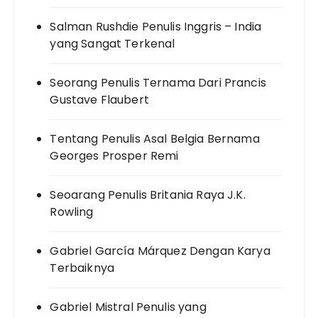
Salman Rushdie Penulis Inggris – India
yang Sangat Terkenal
Seorang Penulis Ternama Dari Prancis
Gustave Flaubert
Tentang Penulis Asal Belgia Bernama
Georges Prosper Remi
Seoarang Penulis Britania Raya J.K.
Rowling
Gabriel García Márquez Dengan Karya
Terbaiknya
Gabriel Mistral Penulis yang