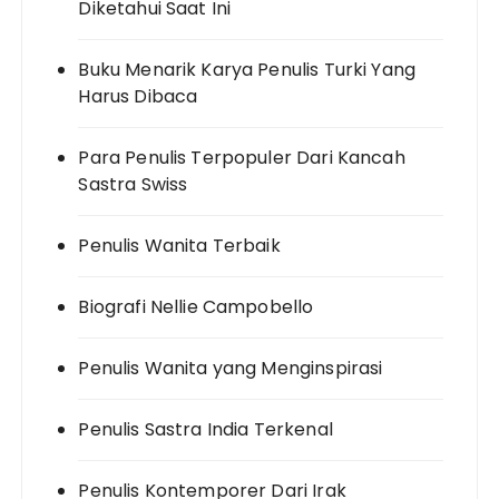
Diketahui Saat Ini
Buku Menarik Karya Penulis Turki Yang
Harus Dibaca
Para Penulis Terpopuler Dari Kancah
Sastra Swiss
Penulis Wanita Terbaik
Biografi Nellie Campobello
Penulis Wanita yang Menginspirasi
Penulis Sastra India Terkenal
Penulis Kontemporer Dari Irak