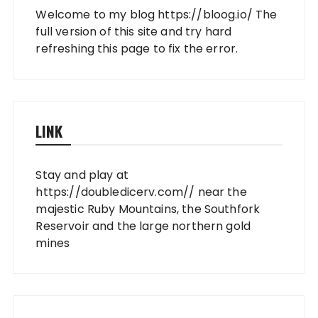
Welcome to my blog
https://bloog.io/
The
full version of this site and try hard
refreshing this page to fix the error.
LINK
Stay and play at
https://doubledicerv.com//
near the
majestic Ruby Mountains, the Southfork
Reservoir and the large northern gold
mines