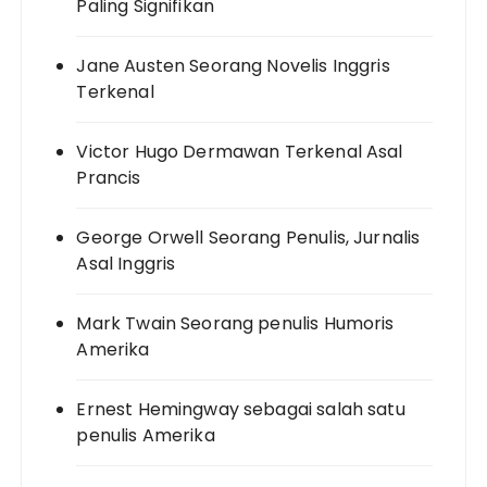
Paling Signifikan
Jane Austen Seorang Novelis Inggris
Terkenal
Victor Hugo Dermawan Terkenal Asal
Prancis
George Orwell Seorang Penulis, Jurnalis
Asal Inggris
Mark Twain Seorang penulis Humoris
Amerika
Ernest Hemingway sebagai salah satu
penulis Amerika