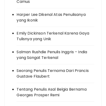
Camus
Harper Lee Dikenal Atas Penulisanya
yang Ikonik
Emily Dickinson Terkenal Karena Gaya
Tulisnya yang Unik
Salman Rushdie Penulis Inggris – India
yang Sangat Terkenal
Seorang Penulis Ternama Dari Prancis
Gustave Flaubert
Tentang Penulis Asal Belgia Bernama
Georges Prosper Remi