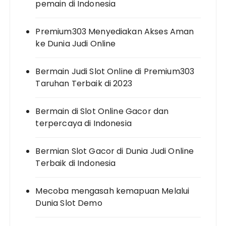
pemain di Indonesia
Premium303 Menyediakan Akses Aman
ke Dunia Judi Online
Bermain Judi Slot Online di Premium303
Taruhan Terbaik di 2023
Bermain di Slot Online Gacor dan
terpercaya di Indonesia
Bermian Slot Gacor di Dunia Judi Online
Terbaik di Indonesia
Mecoba mengasah kemapuan Melalui
Dunia Slot Demo