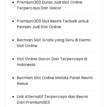
Premium303 Dunia Judi Slot Online
Terpercaya Dan Gacor
Premium303 Slot Resmi Terbaik untuk
Pemain Judi Slot Online
Bermain Slot Gratis yang Seru di Demo
Slot Online
Slot Online Gacor Dan Terpercaya di
Indonesia
Bermian Slot Online Melalui Panel Resmi
Nexus
Link Alternatif Terpercaya dan Resmi
Dari Premium303