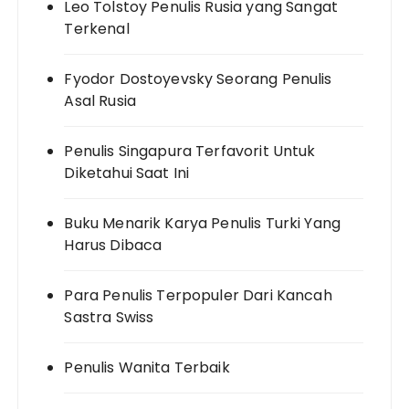
Leo Tolstoy Penulis Rusia yang Sangat
Terkenal
Fyodor Dostoyevsky Seorang Penulis
Asal Rusia
Penulis Singapura Terfavorit Untuk
Diketahui Saat Ini
Buku Menarik Karya Penulis Turki Yang
Harus Dibaca
Para Penulis Terpopuler Dari Kancah
Sastra Swiss
Penulis Wanita Terbaik