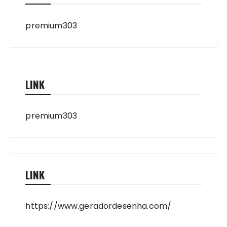
premium303
LINK
premium303
LINK
https://www.geradordesenha.com/