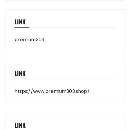
LINK
premium303
LINK
https://www.premium303.shop/
LINK