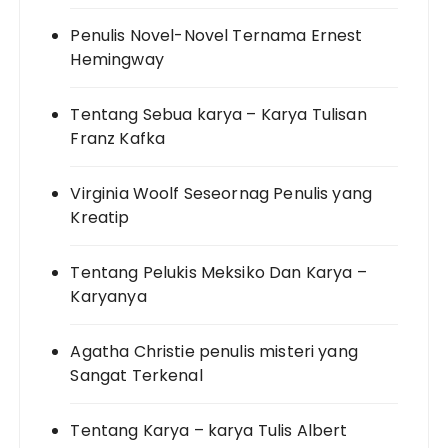
Penulis Novel-Novel Ternama Ernest
Hemingway
Tentang Sebua karya – Karya Tulisan
Franz Kafka
Virginia Woolf Seseornag Penulis yang
Kreatip
Tentang Pelukis Meksiko Dan Karya –
Karyanya
Agatha Christie penulis misteri yang
Sangat Terkenal
Tentang Karya – karya Tulis Albert