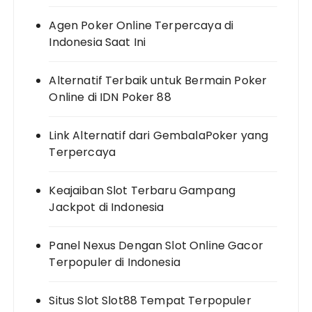
Agen Poker Online Terpercaya di
Indonesia Saat Ini
Alternatif Terbaik untuk Bermain Poker
Online di IDN Poker 88
Link Alternatif dari GembalaPoker yang
Terpercaya
Keajaiban Slot Terbaru Gampang
Jackpot di Indonesia
Panel Nexus Dengan Slot Online Gacor
Terpopuler di Indonesia
Situs Slot Slot88 Tempat Terpopuler