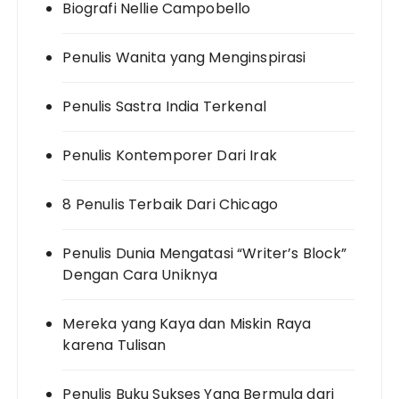
Biografi Nellie Campobello
Penulis Wanita yang Menginspirasi
Penulis Sastra India Terkenal
Penulis Kontemporer Dari Irak
8 Penulis Terbaik Dari Chicago
Penulis Dunia Mengatasi “Writer’s Block”
Dengan Cara Uniknya
Mereka yang Kaya dan Miskin Raya
karena Tulisan
Penulis Buku Sukses Yang Bermula dari