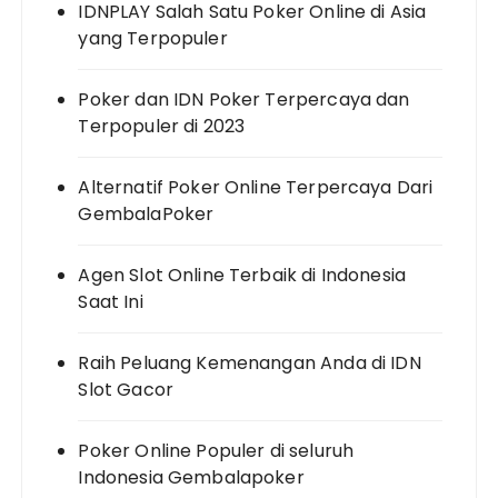
IDNPLAY Salah Satu Poker Online di Asia
yang Terpopuler
Poker dan IDN Poker Terpercaya dan
Terpopuler di 2023
Alternatif Poker Online Terpercaya Dari
GembalaPoker
Agen Slot Online Terbaik di Indonesia
Saat Ini
Raih Peluang Kemenangan Anda di IDN
Slot Gacor
Poker Online Populer di seluruh
Indonesia Gembalapoker