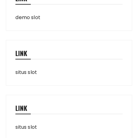
demo slot
LINK
situs slot
LINK
situs slot