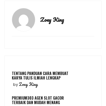
Zoey King
TENTANG PANDUAN CARA MEMBUAT
KARYA TULIS ILMIAH LENGKAP
Zoey King
by
PREMIUM303 AGEN SLOT GACOR
TERBAIK DAN MUDAH MENANG