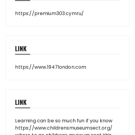
https://premium303.cymru/
LINK
https://www.1947london.com
LINK
Learning can be so much fun if you know
https://www.childrensmuseumsect.org/