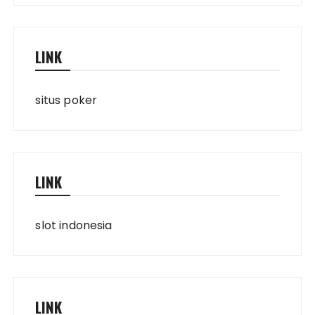
LINK
situs poker
LINK
slot indonesia
LINK