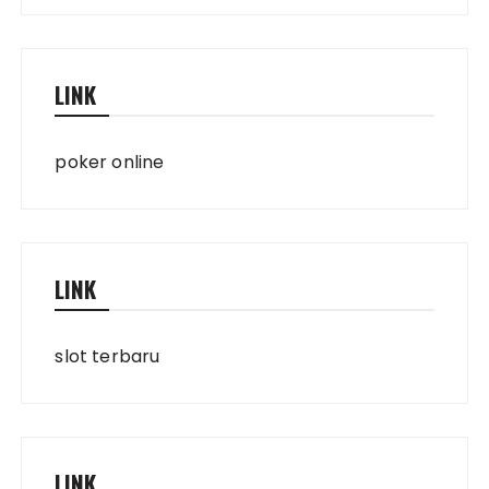
LINK
poker online
LINK
slot terbaru
LINK