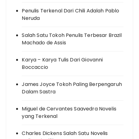
Penulis Terkenal Dari Chili Adalah Pablo
Neruda
Salah Satu Tokoh Penulis Terbesar Brazil
Machado de Assis
Karya – Karya Tulis Dari Giovanni
Boccaccio
James Joyce Tokoh Paling Berpengaruh
Dalam Sastra
Miguel de Cervantes Saavedra Novelis
yang Terkenal
Charles Dickens Salah Satu Novelis