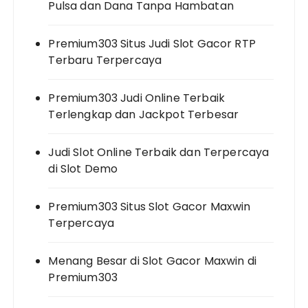
Pulsa dan Dana Tanpa Hambatan
Premium303 Situs Judi Slot Gacor RTP
Terbaru Terpercaya
Premium303 Judi Online Terbaik
Terlengkap dan Jackpot Terbesar
Judi Slot Online Terbaik dan Terpercaya
di Slot Demo
Premium303 Situs Slot Gacor Maxwin
Terpercaya
Menang Besar di Slot Gacor Maxwin di
Premium303