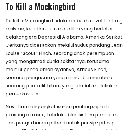
To Kill a Mockingbird
To Kill a Mockingbird adalah sebuah novel tentang
rasisme, keadilan, dan moralitas yang berlatar
belakang era Depresi di Alabama, Amerika Serikat.
Ceritanya diceritakan melalui sudut pandang Jean
Louise “Scout” Finch, seorang anak perempuan
yang mengamati dunia sekitarnya, terutama
melalui pengalaman ayahnya, Atticus Finch,
seorang pengacara yang mencoba membela
seorang pria kulit hitam yang dituduh melakukan
pemerkosaan.
Novel ini mengangkat isu-isu penting seperti
prasangka rasial, ketidakadilan sistem peradilan,
dan pengorbanan pribadi untuk prinsip-prinsip