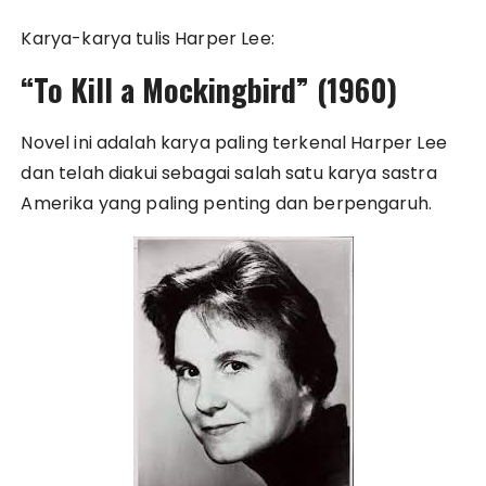
Karya-karya tulis Harper Lee:
“To Kill a Mockingbird” (1960)
Novel ini adalah karya paling terkenal Harper Lee
dan telah diakui sebagai salah satu karya sastra
Amerika yang paling penting dan berpengaruh.