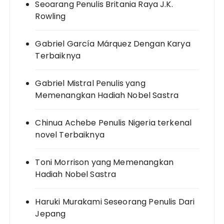
Seoarang Penulis Britania Raya J.K.
Rowling
Gabriel García Márquez Dengan Karya
Terbaiknya
Gabriel Mistral Penulis yang
Memenangkan Hadiah Nobel Sastra
Chinua Achebe Penulis Nigeria terkenal
novel Terbaiknya
Toni Morrison yang Memenangkan
Hadiah Nobel Sastra
Haruki Murakami Seseorang Penulis Dari
Jepang