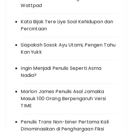
Wattpad
Kata Bijak Tere Liye Soal Kehidupan dan
Percintaan
Siapakah Sosok Ayu Utami, Pengen Tahu
Kan Yukk
Ingin Menjadi Penulis Seperti Asma
Nadia?
Marlon James Penulis Asal Jamaika
Masuk 100 Orang Berpengaruh Versi
TIME
Penulis Trans Non-biner Pertama Kali
Dinominasikan di Penghargaan Fiksi