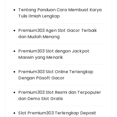
Tentang Panduan Cara Membuat Karya
Tulis Ilmiah Lengkap
Premium303 Agen Slot Gacor Terbaik
dan Mudah Menang
Premium303 Slot dengan Jackpot
Maxwin yang Menarik
Premium303 Slot Online Terlengkap
Dengan PGsoft Gacor
Premium303 Slot Resmi dan Terpopuler
dan Demo Slot Gratis
Slot Premium303 Terlengkap Deposit