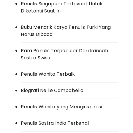
Penulis Singapura Terfavorit Untuk
Diketahui Saat Ini
Buku Menarik Karya Penulis Turki Yang
Harus Dibaca
Para Penulis Terpopuler Dari Kancah
Sastra Swiss
Penulis Wanita Terbaik
Biografi Nellie Campobello
Penulis Wanita yang Menginspirasi
Penulis Sastra India Terkenal