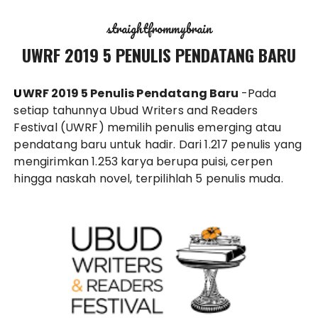
straightfrommybrain
UWRF 2019 5 PENULIS PENDATANG BARU
UWRF 2019 5 Penulis Pendatang Baru
-Pada
setiap tahunnya Ubud Writers and Readers
Festival (UWRF) memilih penulis emerging atau
pendatang baru untuk hadir. Dari 1.217 penulis yang
mengirimkan 1.253 karya berupa puisi, cerpen
hingga naskah novel, terpilihlah 5 penulis muda.