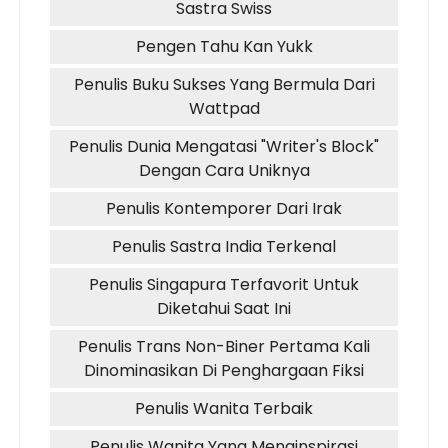
Sastra Swiss
Pengen Tahu Kan Yukk
Penulis Buku Sukses Yang Bermula Dari
Wattpad
Penulis Dunia Mengatasi "Writer's Block"
Dengan Cara Uniknya
Penulis Kontemporer Dari Irak
Penulis Sastra India Terkenal
Penulis Singapura Terfavorit Untuk
Diketahui Saat Ini
Penulis Trans Non-Biner Pertama Kali
Dinominasikan Di Penghargaan Fiksi
Penulis Wanita Terbaik
Penulis Wanita Yang Menginspirasi