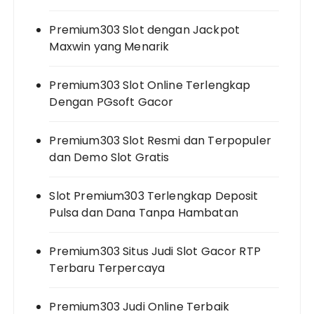
Premium303 Slot dengan Jackpot
Maxwin yang Menarik
Premium303 Slot Online Terlengkap
Dengan PGsoft Gacor
Premium303 Slot Resmi dan Terpopuler
dan Demo Slot Gratis
Slot Premium303 Terlengkap Deposit
Pulsa dan Dana Tanpa Hambatan
Premium303 Situs Judi Slot Gacor RTP
Terbaru Terpercaya
Premium303 Judi Online Terbaik