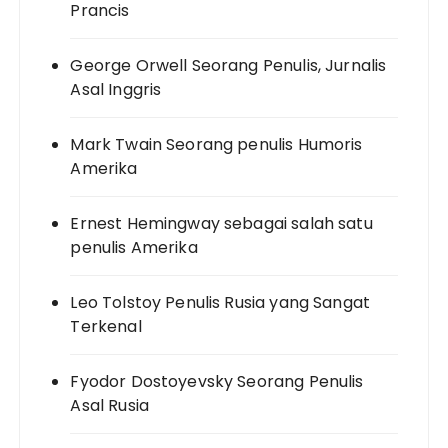
Prancis
George Orwell Seorang Penulis, Jurnalis
Asal Inggris
Mark Twain Seorang penulis Humoris
Amerika
Ernest Hemingway sebagai salah satu
penulis Amerika
Leo Tolstoy Penulis Rusia yang Sangat
Terkenal
Fyodor Dostoyevsky Seorang Penulis
Asal Rusia