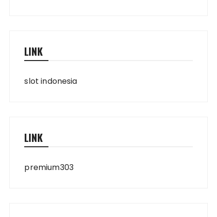
LINK
slot indonesia
LINK
premium303