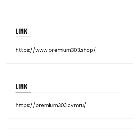
LINK
https://www.premium303.shop/
LINK
https://premium303.cymru/