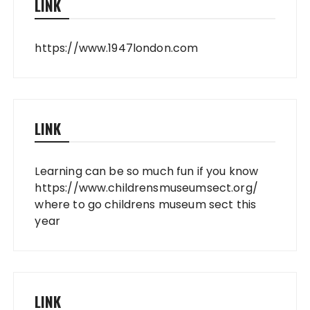
LINK
https://www.1947london.com
LINK
Learning can be so much fun if you know
https://www.childrensmuseumsect.org/
where to go childrens museum sect this
year
LINK