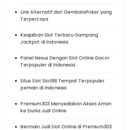
Link Alternatif dari GembalaPoker yang
Terpercaya
Keajaiban Slot Terbaru Gampang
Jackpot di Indonesia
Panel Nexus Dengan Slot Online Gacor
Terpopuler di Indonesia
Situs Slot Slot88 Tempat Terpopuler
pemain di Indonesia
Premium303 Menyediakan Akses Aman
ke Dunia Judi Online
Bermain Judi Slot Online di Premium303