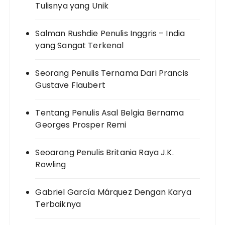
Tulisnya yang Unik
Salman Rushdie Penulis Inggris – India
yang Sangat Terkenal
Seorang Penulis Ternama Dari Prancis
Gustave Flaubert
Tentang Penulis Asal Belgia Bernama
Georges Prosper Remi
Seoarang Penulis Britania Raya J.K.
Rowling
Gabriel García Márquez Dengan Karya
Terbaiknya