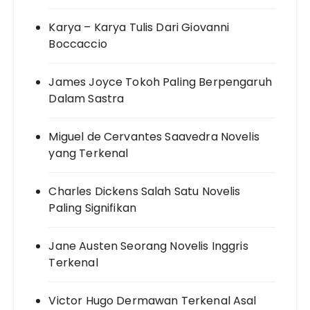
Karya – Karya Tulis Dari Giovanni
Boccaccio
James Joyce Tokoh Paling Berpengaruh
Dalam Sastra
Miguel de Cervantes Saavedra Novelis
yang Terkenal
Charles Dickens Salah Satu Novelis
Paling Signifikan
Jane Austen Seorang Novelis Inggris
Terkenal
Victor Hugo Dermawan Terkenal Asal