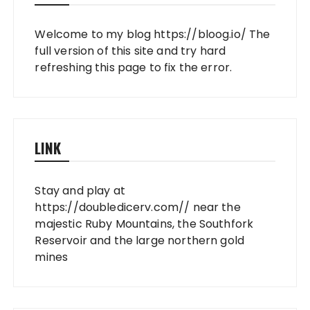
Welcome to my blog
https://bloog.io/
The
full version of this site and try hard
refreshing this page to fix the error.
LINK
Stay and play at
https://doubledicerv.com//
near the
majestic Ruby Mountains, the Southfork
Reservoir and the large northern gold
mines