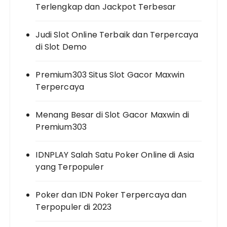
Terlengkap dan Jackpot Terbesar
Judi Slot Online Terbaik dan Terpercaya
di Slot Demo
Premium303 Situs Slot Gacor Maxwin
Terpercaya
Menang Besar di Slot Gacor Maxwin di
Premium303
IDNPLAY Salah Satu Poker Online di Asia
yang Terpopuler
Poker dan IDN Poker Terpercaya dan
Terpopuler di 2023