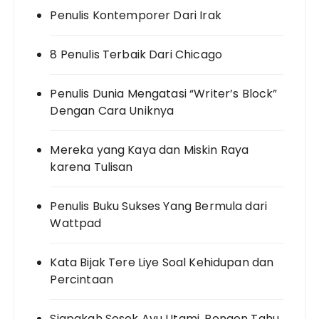
Penulis Kontemporer Dari Irak
8 Penulis Terbaik Dari Chicago
Penulis Dunia Mengatasi “Writer’s Block”
Dengan Cara Uniknya
Mereka yang Kaya dan Miskin Raya
karena Tulisan
Penulis Buku Sukses Yang Bermula dari
Wattpad
Kata Bijak Tere Liye Soal Kehidupan dan
Percintaan
Siapakah Sosok Ayu Utami, Pengen Tahu