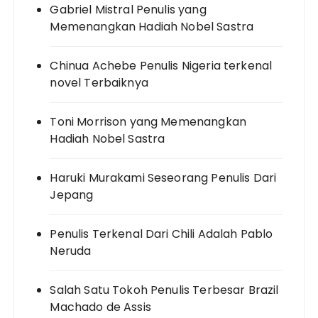
Gabriel Mistral Penulis yang
Memenangkan Hadiah Nobel Sastra
Chinua Achebe Penulis Nigeria terkenal
novel Terbaiknya
Toni Morrison yang Memenangkan
Hadiah Nobel Sastra
Haruki Murakami Seseorang Penulis Dari
Jepang
Penulis Terkenal Dari Chili Adalah Pablo
Neruda
Salah Satu Tokoh Penulis Terbesar Brazil
Machado de Assis