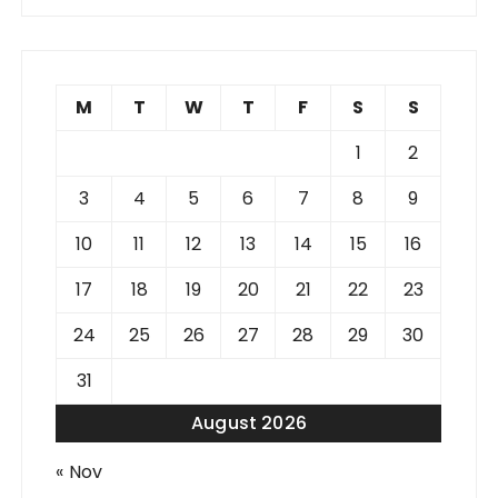
M
T
W
T
F
S
S
1
2
3
4
5
6
7
8
9
10
11
12
13
14
15
16
17
18
19
20
21
22
23
24
25
26
27
28
29
30
31
August 2026
« Nov