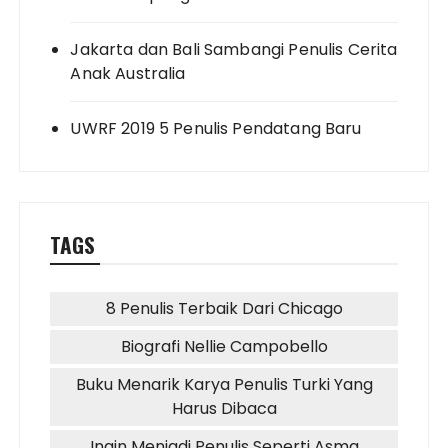
Jakarta dan Bali Sambangi Penulis Cerita
Anak Australia
UWRF 2019 5 Penulis Pendatang Baru
TAGS
8 Penulis Terbaik Dari Chicago
Biografi Nellie Campobello
Buku Menarik Karya Penulis Turki Yang
Harus Dibaca
Ingin Menjadi Penulis Seperti Asma