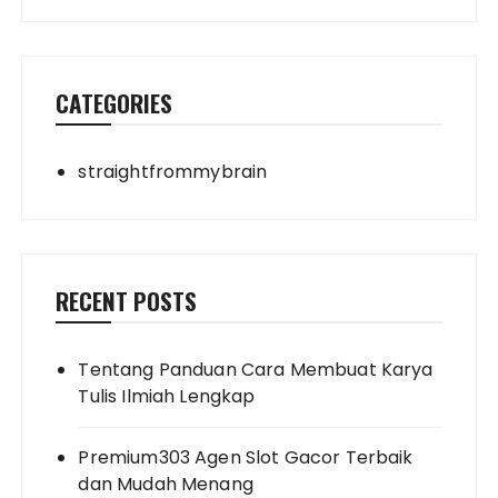
CATEGORIES
straightfrommybrain
RECENT POSTS
Tentang Panduan Cara Membuat Karya
Tulis Ilmiah Lengkap
Premium303 Agen Slot Gacor Terbaik
dan Mudah Menang