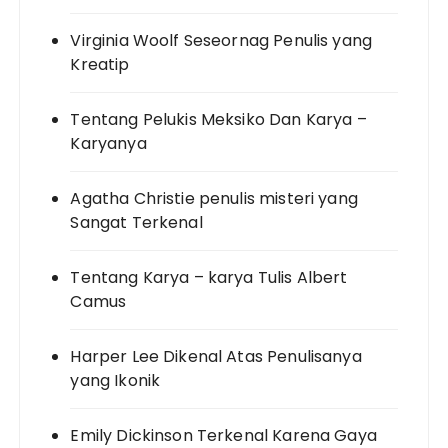
Virginia Woolf Seseornag Penulis yang
Kreatip
Tentang Pelukis Meksiko Dan Karya –
Karyanya
Agatha Christie penulis misteri yang
Sangat Terkenal
Tentang Karya – karya Tulis Albert
Camus
Harper Lee Dikenal Atas Penulisanya
yang Ikonik
Emily Dickinson Terkenal Karena Gaya