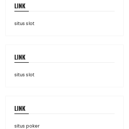
LINK
situs slot
LINK
situs slot
LINK
situs poker