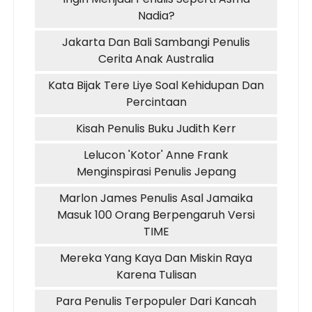
Nadia?
Jakarta Dan Bali Sambangi Penulis
Cerita Anak Australia
Kata Bijak Tere Liye Soal Kehidupan Dan
Percintaan
Kisah Penulis Buku Judith Kerr
Lelucon 'Kotor' Anne Frank
Menginspirasi Penulis Jepang
Marlon James Penulis Asal Jamaika
Masuk 100 Orang Berpengaruh Versi
TIME
Mereka Yang Kaya Dan Miskin Raya
Karena Tulisan
Para Penulis Terpopuler Dari Kancah