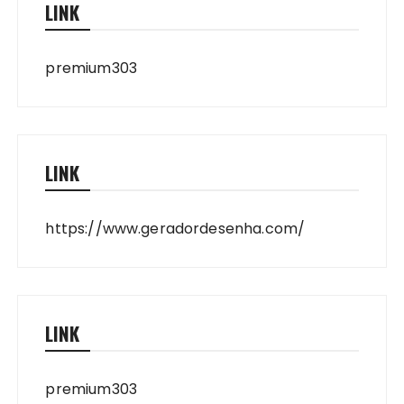
LINK
premium303
LINK
https://www.geradordesenha.com/
LINK
premium303