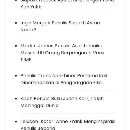
Kan Yukk
Ingin Menjadi Penulis Seperti Asma
Nadia?
Marlon James Penulis Asal Jamaika
Masuk 100 Orang Berpengaruh Versi
TIME
Penulis Trans Non-biner Pertama Kali
Dinominasikan di Penghargaan Fiksi
Kisah Penulis Buku Judith Kerr, Telah
Meninggal Dunia
Lelucon ‘Kotor’ Anne Frank Menginspirasi
Penulis Jepang