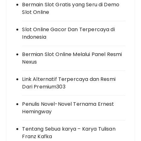
Bermain Slot Gratis yang Seru di Demo
Slot Online
Slot Online Gacor Dan Terpercaya di
Indonesia
Bermian Slot Online Melalui Panel Resmi
Nexus
Link Alternatif Terpercaya dan Resmi
Dari Premium303
Penulis Novel-Novel Ternama Ernest
Hemingway
Tentang Sebua karya – Karya Tulisan
Franz Kafka