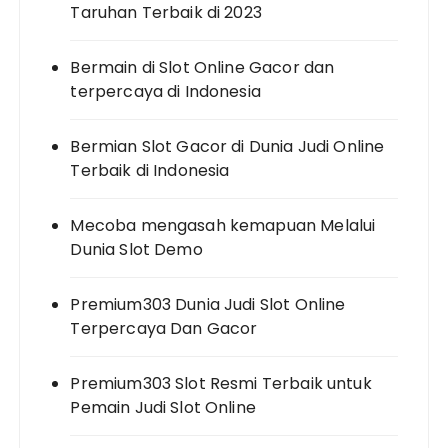
Taruhan Terbaik di 2023
Bermain di Slot Online Gacor dan
terpercaya di Indonesia
Bermian Slot Gacor di Dunia Judi Online
Terbaik di Indonesia
Mecoba mengasah kemapuan Melalui
Dunia Slot Demo
Premium303 Dunia Judi Slot Online
Terpercaya Dan Gacor
Premium303 Slot Resmi Terbaik untuk
Pemain Judi Slot Online