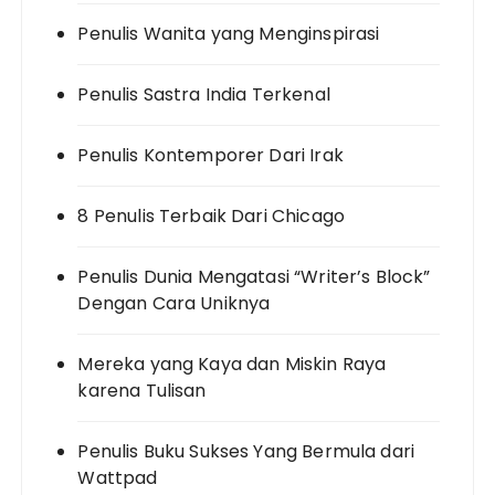
Penulis Wanita yang Menginspirasi
Penulis Sastra India Terkenal
Penulis Kontemporer Dari Irak
8 Penulis Terbaik Dari Chicago
Penulis Dunia Mengatasi “Writer’s Block”
Dengan Cara Uniknya
Mereka yang Kaya dan Miskin Raya
karena Tulisan
Penulis Buku Sukses Yang Bermula dari
Wattpad