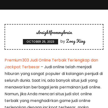
straightfrommybrain
Zoey King
by
OCTOBER 25, 2023
Premium303 Judi Online Terbaik Terlengkap dan
Jackpot Terbesar
– Judi online telah menjadi
hiburan yang sangat populer di kalangan penjudi di
seluruh dunia. Saat ini, ada banyak situs judi yang
menawarkan berbagai jenis permainan judi online.
Namun, jika Anda mencari situs judi slot online
terbaik yang menghadirkan game judi online
terlengkap dengan jackpot terbesar, maka