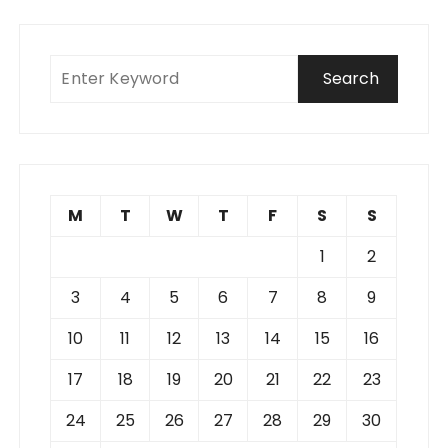
M
T
W
T
F
S
S
1
2
3
4
5
6
7
8
9
10
11
12
13
14
15
16
17
18
19
20
21
22
23
24
25
26
27
28
29
30