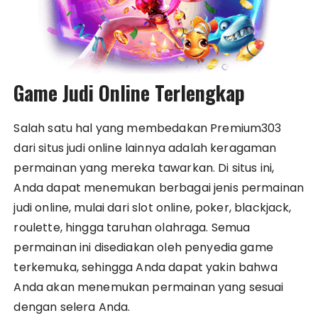
Game Judi Online Terlengkap
Salah satu hal yang membedakan Premium303
dari situs judi online lainnya adalah keragaman
permainan yang mereka tawarkan. Di situs ini,
Anda dapat menemukan berbagai jenis permainan
judi online, mulai dari slot online, poker, blackjack,
roulette, hingga taruhan olahraga. Semua
permainan ini disediakan oleh penyedia game
terkemuka, sehingga Anda dapat yakin bahwa
Anda akan menemukan permainan yang sesuai
dengan selera Anda.