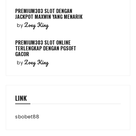
PREMIUM303 SLOT DENGAN
JACKPOT MAXWIN YANG MENARIK
Zoey King
by
PREMIUM303 SLOT ONLINE
TERLENGKAP DENGAN PGSOFT
GACOR
Zoey King
by
LINK
sbobet88