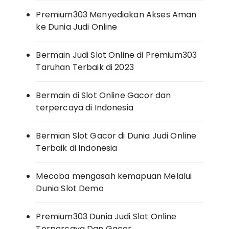
Premium303 Menyediakan Akses Aman
ke Dunia Judi Online
Bermain Judi Slot Online di Premium303
Taruhan Terbaik di 2023
Bermain di Slot Online Gacor dan
terpercaya di Indonesia
Bermian Slot Gacor di Dunia Judi Online
Terbaik di Indonesia
Mecoba mengasah kemapuan Melalui
Dunia Slot Demo
Premium303 Dunia Judi Slot Online
Terpercaya Dan Gacor