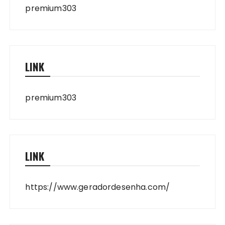
premium303
LINK
premium303
LINK
https://www.geradordesenha.com/