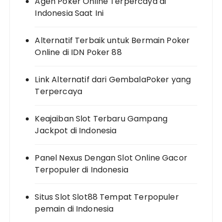
Agen Poker Online Terpercaya di
Indonesia Saat Ini
Alternatif Terbaik untuk Bermain Poker
Online di IDN Poker 88
Link Alternatif dari GembalaPoker yang
Terpercaya
Keajaiban Slot Terbaru Gampang
Jackpot di Indonesia
Panel Nexus Dengan Slot Online Gacor
Terpopuler di Indonesia
Situs Slot Slot88 Tempat Terpopuler
pemain di Indonesia