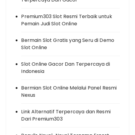
Premium303 Slot Resmi Terbaik untuk
Pemain Judi Slot Online
Bermain Slot Gratis yang Seru di Demo
Slot Online
Slot Online Gacor Dan Terpercaya di
Indonesia
Bermian Slot Online Melalui Panel Resmi
Nexus
Link Alternatif Terpercaya dan Resmi
Dari Premium303