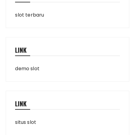
slot terbaru
LINK
demo slot
LINK
situs slot