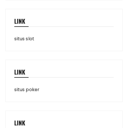
LINK
situs slot
LINK
situs poker
LINK