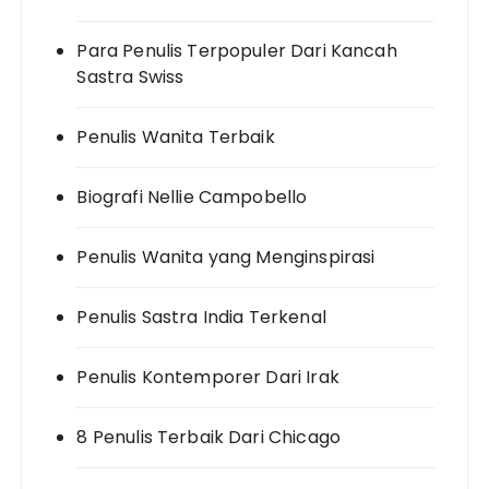
Para Penulis Terpopuler Dari Kancah
Sastra Swiss
Penulis Wanita Terbaik
Biografi Nellie Campobello
Penulis Wanita yang Menginspirasi
Penulis Sastra India Terkenal
Penulis Kontemporer Dari Irak
8 Penulis Terbaik Dari Chicago