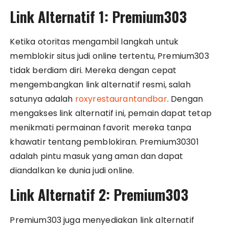
Link Alternatif 1: Premium303
Ketika otoritas mengambil langkah untuk
memblokir situs judi online tertentu, Premium303
tidak berdiam diri. Mereka dengan cepat
mengembangkan link alternatif resmi, salah
satunya adalah
roxyrestaurantandbar
. Dengan
mengakses link alternatif ini, pemain dapat tetap
menikmati permainan favorit mereka tanpa
khawatir tentang pemblokiran. Premium30301
adalah pintu masuk yang aman dan dapat
diandalkan ke dunia judi online.
Link Alternatif 2: Premium303
Premium303 juga menyediakan link alternatif