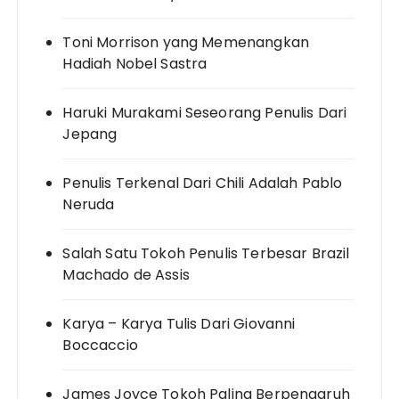
Toni Morrison yang Memenangkan
Hadiah Nobel Sastra
Haruki Murakami Seseorang Penulis Dari
Jepang
Penulis Terkenal Dari Chili Adalah Pablo
Neruda
Salah Satu Tokoh Penulis Terbesar Brazil
Machado de Assis
Karya – Karya Tulis Dari Giovanni
Boccaccio
James Joyce Tokoh Paling Berpengaruh