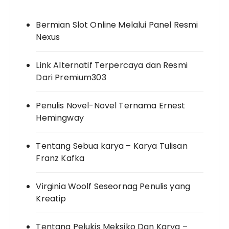
Bermian Slot Online Melalui Panel Resmi
Nexus
Link Alternatif Terpercaya dan Resmi
Dari Premium303
Penulis Novel-Novel Ternama Ernest
Hemingway
Tentang Sebua karya – Karya Tulisan
Franz Kafka
Virginia Woolf Seseornag Penulis yang
Kreatip
Tentang Pelukis Meksiko Dan Karya –