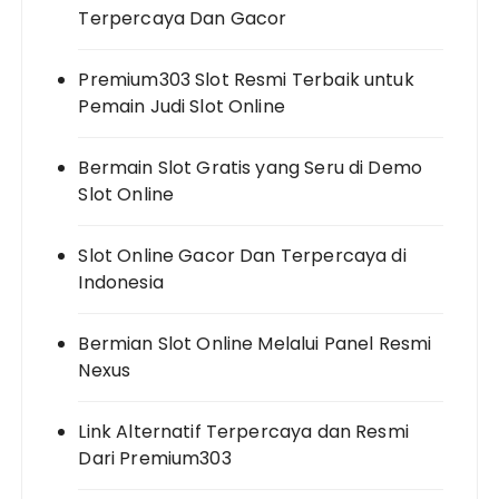
Terpercaya Dan Gacor
Premium303 Slot Resmi Terbaik untuk
Pemain Judi Slot Online
Bermain Slot Gratis yang Seru di Demo
Slot Online
Slot Online Gacor Dan Terpercaya di
Indonesia
Bermian Slot Online Melalui Panel Resmi
Nexus
Link Alternatif Terpercaya dan Resmi
Dari Premium303