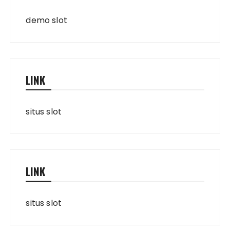
demo slot
LINK
situs slot
LINK
situs slot