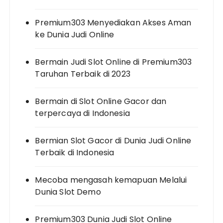
Premium303 Menyediakan Akses Aman
ke Dunia Judi Online
Bermain Judi Slot Online di Premium303
Taruhan Terbaik di 2023
Bermain di Slot Online Gacor dan
terpercaya di Indonesia
Bermian Slot Gacor di Dunia Judi Online
Terbaik di Indonesia
Mecoba mengasah kemapuan Melalui
Dunia Slot Demo
Premium303 Dunia Judi Slot Online