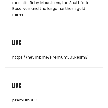
majestic Ruby Mountains, the Southfork
Reservoir and the large northern gold
mines
LINK
https://heylink.me/Premium303Resmi/
LINK
premium303