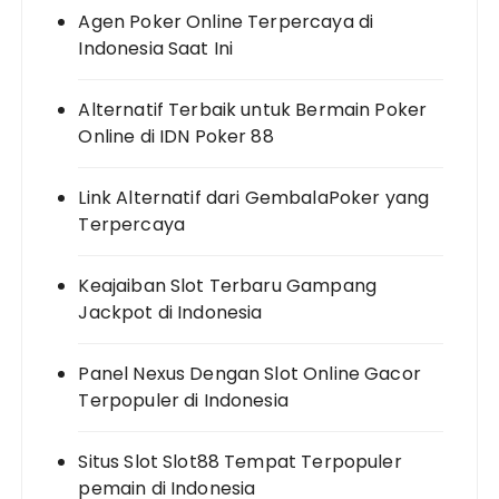
Agen Poker Online Terpercaya di
Indonesia Saat Ini
Alternatif Terbaik untuk Bermain Poker
Online di IDN Poker 88
Link Alternatif dari GembalaPoker yang
Terpercaya
Keajaiban Slot Terbaru Gampang
Jackpot di Indonesia
Panel Nexus Dengan Slot Online Gacor
Terpopuler di Indonesia
Situs Slot Slot88 Tempat Terpopuler
pemain di Indonesia