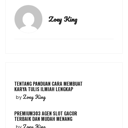
Zoey King
TENTANG PANDUAN CARA MEMBUAT
KARYA TULIS ILMIAH LENGKAP
Zoey King
by
PREMIUM303 AGEN SLOT GACOR
TERBAIK DAN MUDAH MENANG
Zoey King
by