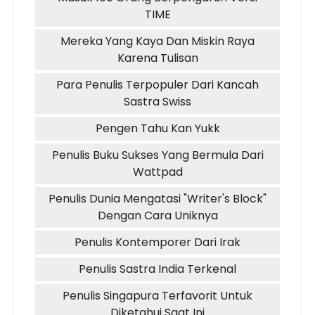
TIME
Mereka Yang Kaya Dan Miskin Raya
Karena Tulisan
Para Penulis Terpopuler Dari Kancah
Sastra Swiss
Pengen Tahu Kan Yukk
Penulis Buku Sukses Yang Bermula Dari
Wattpad
Penulis Dunia Mengatasi "Writer's Block"
Dengan Cara Uniknya
Penulis Kontemporer Dari Irak
Penulis Sastra India Terkenal
Penulis Singapura Terfavorit Untuk
Diketahui Saat Ini