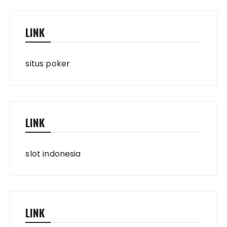
LINK
situs poker
LINK
slot indonesia
LINK