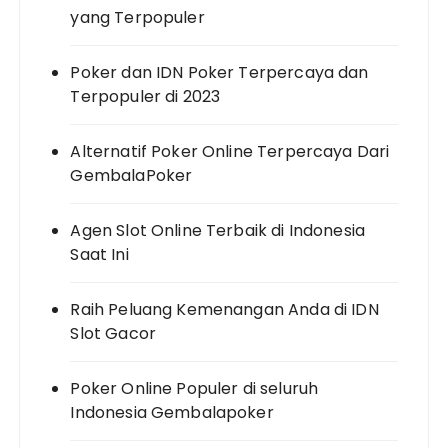
yang Terpopuler
Poker dan IDN Poker Terpercaya dan
Terpopuler di 2023
Alternatif Poker Online Terpercaya Dari
GembalaPoker
Agen Slot Online Terbaik di Indonesia
Saat Ini
Raih Peluang Kemenangan Anda di IDN
Slot Gacor
Poker Online Populer di seluruh
Indonesia Gembalapoker