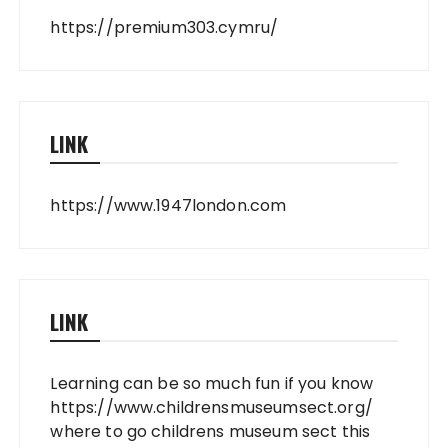
https://premium303.cymru/
LINK
https://www.1947london.com
LINK
Learning can be so much fun if you know
https://www.childrensmuseumsect.org/
where to go childrens museum sect this