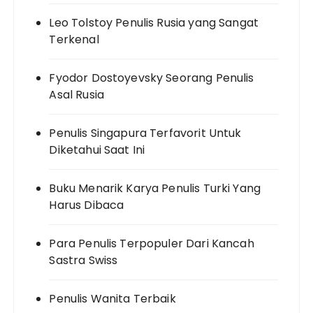
Leo Tolstoy Penulis Rusia yang Sangat
Terkenal
Fyodor Dostoyevsky Seorang Penulis
Asal Rusia
Penulis Singapura Terfavorit Untuk
Diketahui Saat Ini
Buku Menarik Karya Penulis Turki Yang
Harus Dibaca
Para Penulis Terpopuler Dari Kancah
Sastra Swiss
Penulis Wanita Terbaik