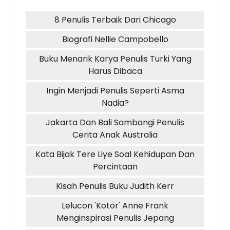
8 Penulis Terbaik Dari Chicago
Biografi Nellie Campobello
Buku Menarik Karya Penulis Turki Yang
Harus Dibaca
Ingin Menjadi Penulis Seperti Asma
Nadia?
Jakarta Dan Bali Sambangi Penulis
Cerita Anak Australia
Kata Bijak Tere Liye Soal Kehidupan Dan
Percintaan
Kisah Penulis Buku Judith Kerr
Lelucon 'Kotor' Anne Frank
Menginspirasi Penulis Jepang