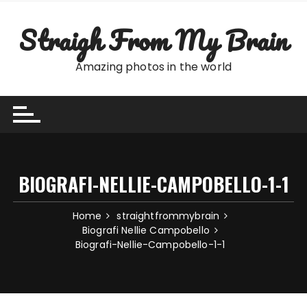
Skip
to
Straigh From My Brain
content
Amazing photos in the world
BIOGRAFI-NELLIE-CAMPOBELLO-1-1
Home
straightfrommybrain
Biografi Nellie Campobello
Biografi-Nellie-Campobello-1-1