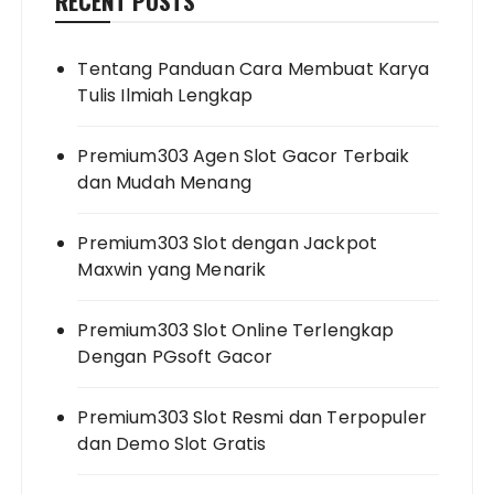
RECENT POSTS
Tentang Panduan Cara Membuat Karya
Tulis Ilmiah Lengkap
Premium303 Agen Slot Gacor Terbaik
dan Mudah Menang
Premium303 Slot dengan Jackpot
Maxwin yang Menarik
Premium303 Slot Online Terlengkap
Dengan PGsoft Gacor
Premium303 Slot Resmi dan Terpopuler
dan Demo Slot Gratis