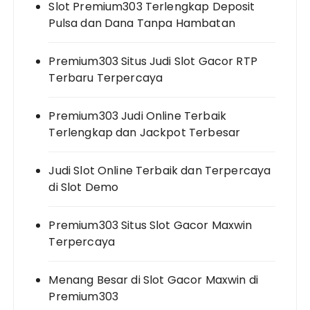
Slot Premium303 Terlengkap Deposit
Pulsa dan Dana Tanpa Hambatan
Premium303 Situs Judi Slot Gacor RTP
Terbaru Terpercaya
Premium303 Judi Online Terbaik
Terlengkap dan Jackpot Terbesar
Judi Slot Online Terbaik dan Terpercaya
di Slot Demo
Premium303 Situs Slot Gacor Maxwin
Terpercaya
Menang Besar di Slot Gacor Maxwin di
Premium303