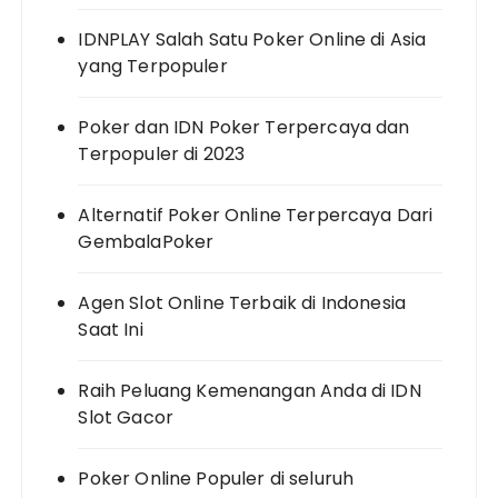
IDNPLAY Salah Satu Poker Online di Asia
yang Terpopuler
Poker dan IDN Poker Terpercaya dan
Terpopuler di 2023
Alternatif Poker Online Terpercaya Dari
GembalaPoker
Agen Slot Online Terbaik di Indonesia
Saat Ini
Raih Peluang Kemenangan Anda di IDN
Slot Gacor
Poker Online Populer di seluruh