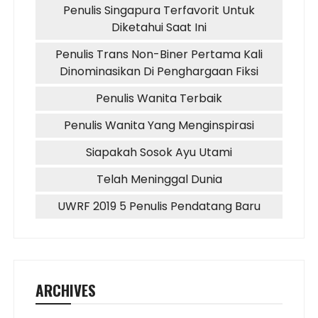
Penulis Singapura Terfavorit Untuk
Diketahui Saat Ini
Penulis Trans Non-Biner Pertama Kali
Dinominasikan Di Penghargaan Fiksi
Penulis Wanita Terbaik
Penulis Wanita Yang Menginspirasi
Siapakah Sosok Ayu Utami
Telah Meninggal Dunia
UWRF 2019 5 Penulis Pendatang Baru
ARCHIVES