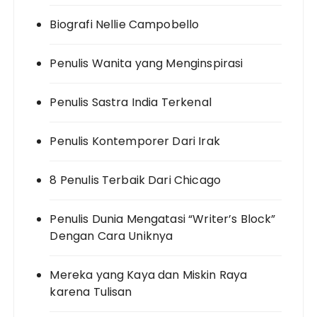
Biografi Nellie Campobello
Penulis Wanita yang Menginspirasi
Penulis Sastra India Terkenal
Penulis Kontemporer Dari Irak
8 Penulis Terbaik Dari Chicago
Penulis Dunia Mengatasi “Writer’s Block”
Dengan Cara Uniknya
Mereka yang Kaya dan Miskin Raya
karena Tulisan