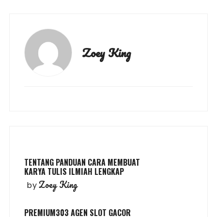
Zoey King
TENTANG PANDUAN CARA MEMBUAT
KARYA TULIS ILMIAH LENGKAP
Zoey King
by
PREMIUM303 AGEN SLOT GACOR