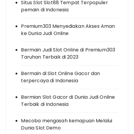
Situs Slot Slot88 Tempat Terpopuler
pemain di Indonesia
Premium303 Menyediakan Akses Aman
ke Dunia Judi Online
Bermain Judi Slot Online di Premium303
Taruhan Terbaik di 2023
Bermain di Slot Online Gacor dan
terpercaya di Indonesia
Bermian Slot Gacor di Dunia Judi Online
Terbaik di Indonesia
Mecoba mengasah kemapuan Melalui
Dunia Slot Demo