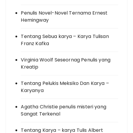
Penulis Novel-Novel Ternama Ernest
Hemingway
Tentang Sebua karya – Karya Tulisan
Franz Kafka
Virginia Woolf Seseornag Penulis yang
Kreatip
Tentang Pelukis Meksiko Dan Karya –
Karyanya
Agatha Christie penulis misteri yang
Sangat Terkenal
Tentang Karya – karya Tulis Albert