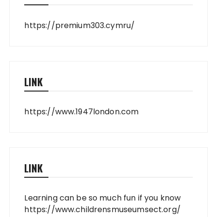
https://premium303.cymru/
LINK
https://www.1947london.com
LINK
Learning can be so much fun if you know
https://www.childrensmuseumsect.org/