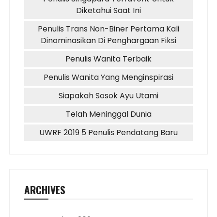
Diketahui Saat Ini
Penulis Trans Non-Biner Pertama Kali
Dinominasikan Di Penghargaan Fiksi
Penulis Wanita Terbaik
Penulis Wanita Yang Menginspirasi
Siapakah Sosok Ayu Utami
Telah Meninggal Dunia
UWRF 2019 5 Penulis Pendatang Baru
ARCHIVES