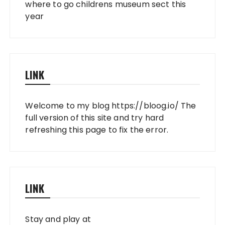
where to go childrens museum sect this
year
LINK
Welcome to my blog
https://bloog.io/
The
full version of this site and try hard
refreshing this page to fix the error.
LINK
Stay and play at