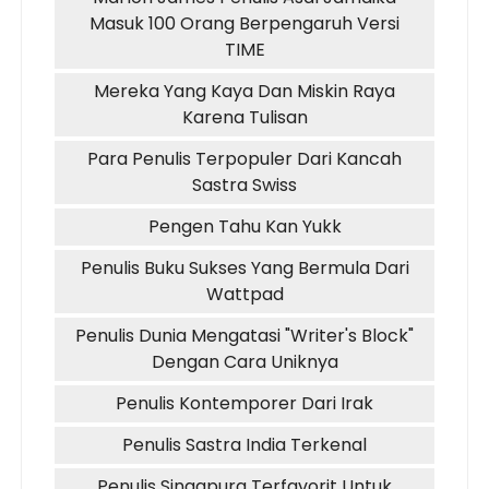
Masuk 100 Orang Berpengaruh Versi
TIME
Mereka Yang Kaya Dan Miskin Raya
Karena Tulisan
Para Penulis Terpopuler Dari Kancah
Sastra Swiss
Pengen Tahu Kan Yukk
Penulis Buku Sukses Yang Bermula Dari
Wattpad
Penulis Dunia Mengatasi "Writer's Block"
Dengan Cara Uniknya
Penulis Kontemporer Dari Irak
Penulis Sastra India Terkenal
Penulis Singapura Terfavorit Untuk