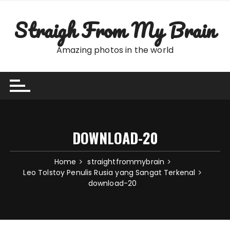
Skip
to
Straigh From My Brain
content
Amazing photos in the world
DOWNLOAD-20
Home
straightfrommybrain
Leo Tolstoy Penulis Rusia yang Sangat Terkenal
download-20