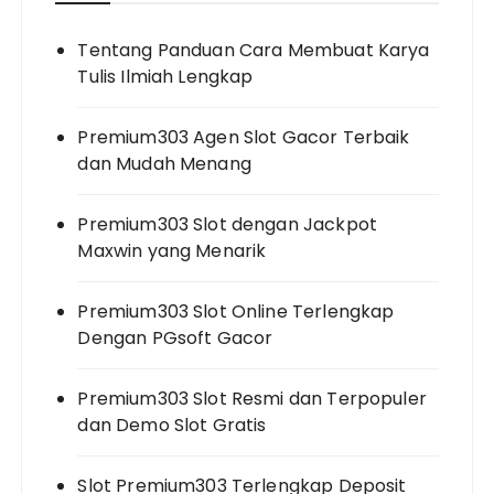
Tentang Panduan Cara Membuat Karya
Tulis Ilmiah Lengkap
Premium303 Agen Slot Gacor Terbaik
dan Mudah Menang
Premium303 Slot dengan Jackpot
Maxwin yang Menarik
Premium303 Slot Online Terlengkap
Dengan PGsoft Gacor
Premium303 Slot Resmi dan Terpopuler
dan Demo Slot Gratis
Slot Premium303 Terlengkap Deposit