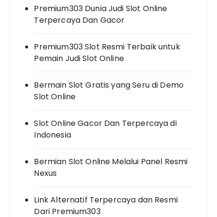
Premium303 Dunia Judi Slot Online
Terpercaya Dan Gacor
Premium303 Slot Resmi Terbaik untuk
Pemain Judi Slot Online
Bermain Slot Gratis yang Seru di Demo
Slot Online
Slot Online Gacor Dan Terpercaya di
Indonesia
Bermian Slot Online Melalui Panel Resmi
Nexus
Link Alternatif Terpercaya dan Resmi
Dari Premium303