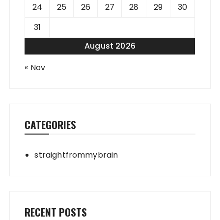
24
25
26
27
28
29
30
31
August 2026
« Nov
CATEGORIES
straightfrommybrain
RECENT POSTS