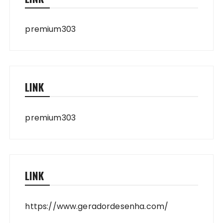
premium303
LINK
premium303
LINK
https://www.geradordesenha.com/