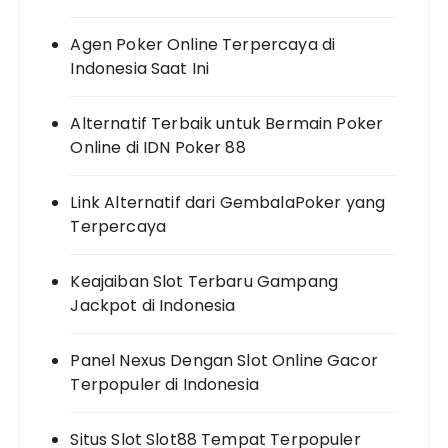
Agen Poker Online Terpercaya di
Indonesia Saat Ini
Alternatif Terbaik untuk Bermain Poker
Online di IDN Poker 88
Link Alternatif dari GembalaPoker yang
Terpercaya
Keajaiban Slot Terbaru Gampang
Jackpot di Indonesia
Panel Nexus Dengan Slot Online Gacor
Terpopuler di Indonesia
Situs Slot Slot88 Tempat Terpopuler