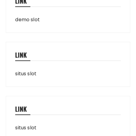
LINK
demo slot
LINK
situs slot
LINK
situs slot