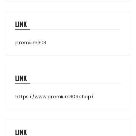
LINK
premium303
LINK
https://www.premium303.shop/
LINK