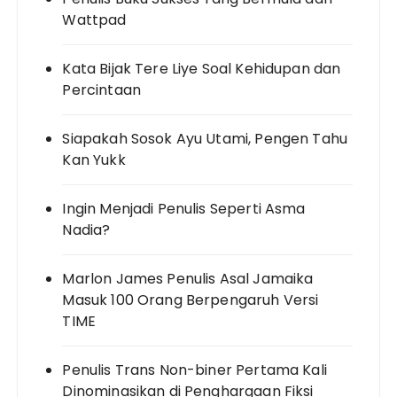
Wattpad
Kata Bijak Tere Liye Soal Kehidupan dan
Percintaan
Siapakah Sosok Ayu Utami, Pengen Tahu
Kan Yukk
Ingin Menjadi Penulis Seperti Asma
Nadia?
Marlon James Penulis Asal Jamaika
Masuk 100 Orang Berpengaruh Versi
TIME
Penulis Trans Non-biner Pertama Kali
Dinominasikan di Penghargaan Fiksi