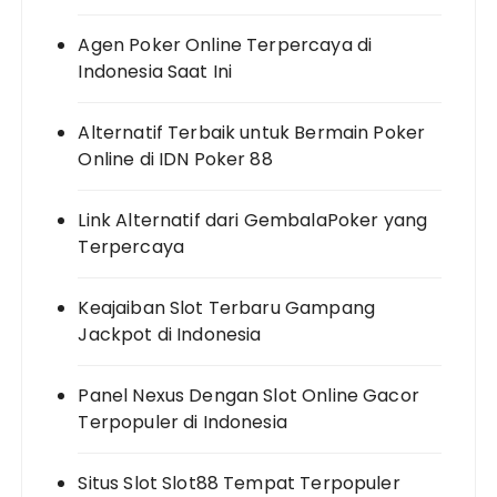
Agen Poker Online Terpercaya di
Indonesia Saat Ini
Alternatif Terbaik untuk Bermain Poker
Online di IDN Poker 88
Link Alternatif dari GembalaPoker yang
Terpercaya
Keajaiban Slot Terbaru Gampang
Jackpot di Indonesia
Panel Nexus Dengan Slot Online Gacor
Terpopuler di Indonesia
Situs Slot Slot88 Tempat Terpopuler