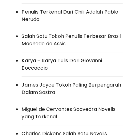
Penulis Terkenal Dari Chili Adalah Pablo
Neruda
Salah Satu Tokoh Penulis Terbesar Brazil
Machado de Assis
Karya – Karya Tulis Dari Giovanni
Boccaccio
James Joyce Tokoh Paling Berpengaruh
Dalam Sastra
Miguel de Cervantes Saavedra Novelis
yang Terkenal
Charles Dickens Salah Satu Novelis