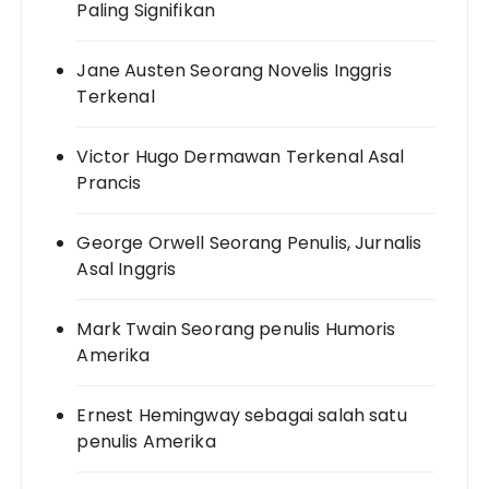
Paling Signifikan
Jane Austen Seorang Novelis Inggris
Terkenal
Victor Hugo Dermawan Terkenal Asal
Prancis
George Orwell Seorang Penulis, Jurnalis
Asal Inggris
Mark Twain Seorang penulis Humoris
Amerika
Ernest Hemingway sebagai salah satu
penulis Amerika