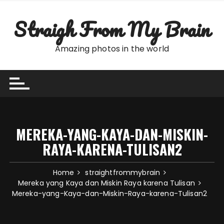
Skip
to
Straigh From My Brain
content
Amazing photos in the world
MEREKA-YANG-KAYA-DAN-MISKIN-
RAYA-KARENA-TULISAN2
Home
straightfrommybrain
Mereka yang Kaya dan Miskin Raya karena Tulisan
Mereka-yang-Kaya-dan-Miskin-Raya-karena-Tulisan2