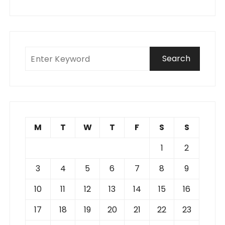
M
T
W
T
F
S
S
1
2
3
4
5
6
7
8
9
10
11
12
13
14
15
16
17
18
19
20
21
22
23