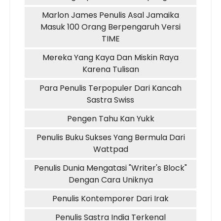
Marlon James Penulis Asal Jamaika
Masuk 100 Orang Berpengaruh Versi
TIME
Mereka Yang Kaya Dan Miskin Raya
Karena Tulisan
Para Penulis Terpopuler Dari Kancah
Sastra Swiss
Pengen Tahu Kan Yukk
Penulis Buku Sukses Yang Bermula Dari
Wattpad
Penulis Dunia Mengatasi "Writer's Block"
Dengan Cara Uniknya
Penulis Kontemporer Dari Irak
Penulis Sastra India Terkenal