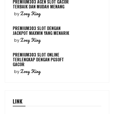
PREMIUM303 AGEN SLOT GACOR
TERBAIK DAN MUDAH MENANG
Zoey King
by
PREMIUM303 SLOT DENGAN
JACKPOT MAXWIN YANG MENARIK
Zoey King
by
PREMIUM303 SLOT ONLINE
TERLENGKAP DENGAN PGSOFT
GACOR
Zoey King
by
LINK