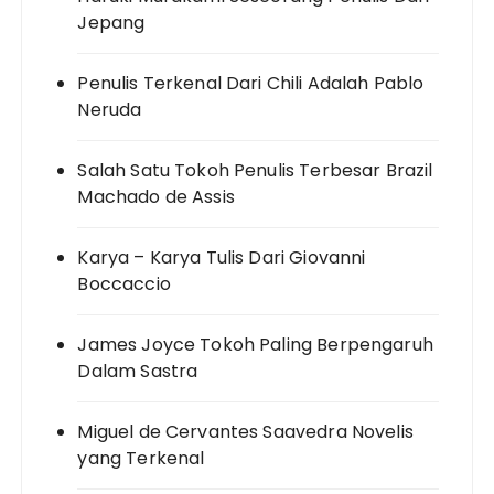
Jepang
Penulis Terkenal Dari Chili Adalah Pablo
Neruda
Salah Satu Tokoh Penulis Terbesar Brazil
Machado de Assis
Karya – Karya Tulis Dari Giovanni
Boccaccio
James Joyce Tokoh Paling Berpengaruh
Dalam Sastra
Miguel de Cervantes Saavedra Novelis
yang Terkenal