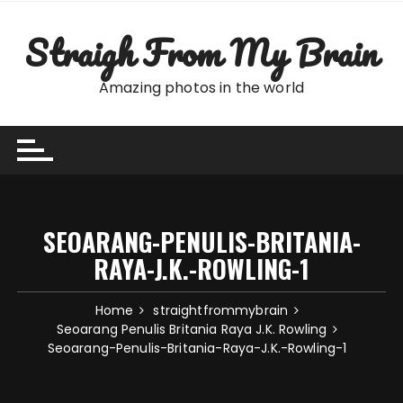
Skip
to
Straigh From My Brain
content
Amazing photos in the world
SEOARANG-PENULIS-BRITANIA-
RAYA-J.K.-ROWLING-1
Home
straightfrommybrain
Seoarang Penulis Britania Raya J.K. Rowling
Seoarang-Penulis-Britania-Raya-J.K.-Rowling-1