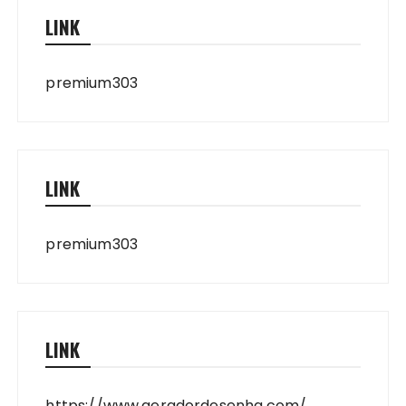
LINK
premium303
LINK
premium303
LINK
https://www.geradordesenha.com/