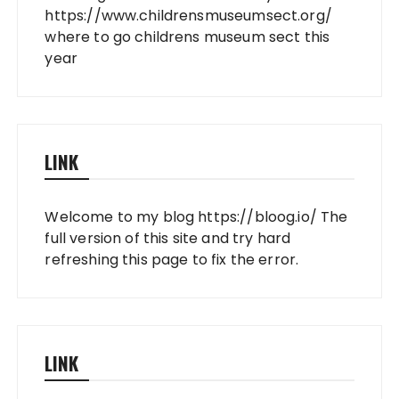
https://www.childrensmuseumsect.org/
where to go childrens museum sect this
year
LINK
Welcome to my blog
https://bloog.io/
The
full version of this site and try hard
refreshing this page to fix the error.
LINK