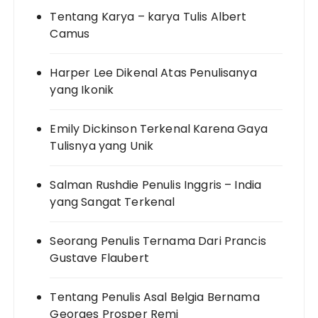
Tentang Karya – karya Tulis Albert
Camus
Harper Lee Dikenal Atas Penulisanya
yang Ikonik
Emily Dickinson Terkenal Karena Gaya
Tulisnya yang Unik
Salman Rushdie Penulis Inggris – India
yang Sangat Terkenal
Seorang Penulis Ternama Dari Prancis
Gustave Flaubert
Tentang Penulis Asal Belgia Bernama
Georges Prosper Remi