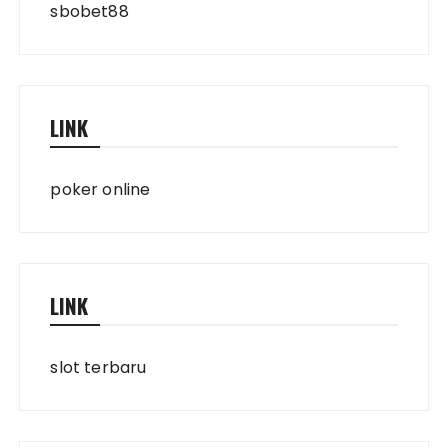
sbobet88
LINK
poker online
LINK
slot terbaru