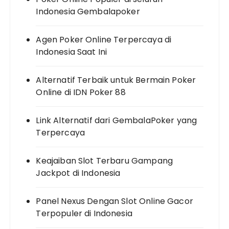
Indonesia Gembalapoker
Agen Poker Online Terpercaya di
Indonesia Saat Ini
Alternatif Terbaik untuk Bermain Poker
Online di IDN Poker 88
Link Alternatif dari GembalaPoker yang
Terpercaya
Keajaiban Slot Terbaru Gampang
Jackpot di Indonesia
Panel Nexus Dengan Slot Online Gacor
Terpopuler di Indonesia