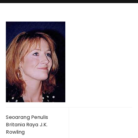
Post
Seoarang Penulis
navigation
Britania Raya J.K.
Rowling