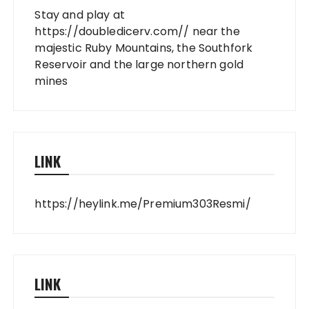
Stay and play at
https://doubledicerv.com//
near the
majestic Ruby Mountains, the Southfork
Reservoir and the large northern gold
mines
LINK
https://heylink.me/Premium303Resmi/
LINK